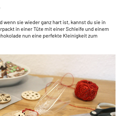
.
wenn sie wieder ganz hart ist, kannst du sie in
packt in einer Tüte mit einer Schleife und einem
chokolade nun eine perfekte Kleinigkeit zum