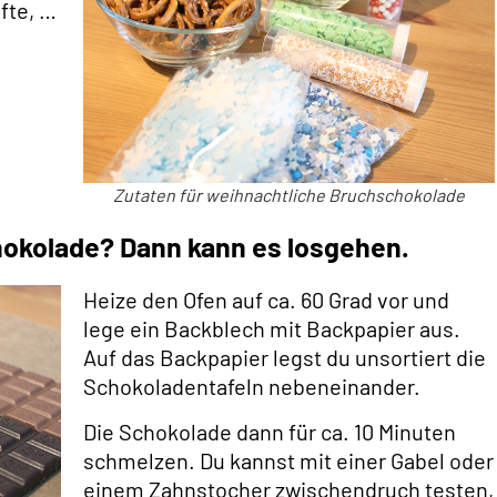
fte, …
Zutaten für weihnachtliche Bruchschokolade
chokolade? Dann kann es losgehen.
Heize den Ofen auf ca. 60 Grad vor und
lege ein Backblech mit Backpapier aus.
Auf das Backpapier legst du unsortiert die
Schokoladentafeln nebeneinander.
Die Schokolade dann für ca. 10 Minuten
schmelzen. Du kannst mit einer Gabel oder
einem Zahnstocher zwischendruch testen,