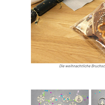
Die weihnachtliche Bruchs