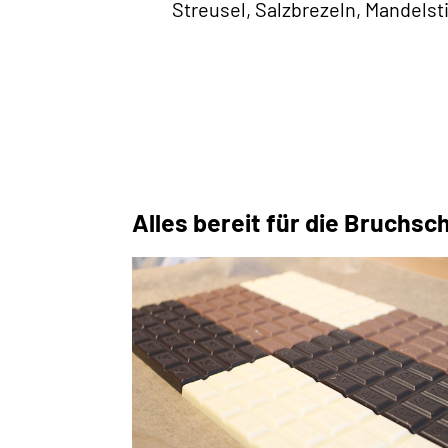
Streusel, Salzbrezeln, Mandelsti
Alles bereit für die Bruchs