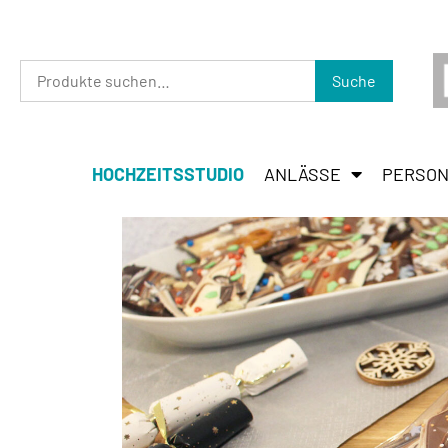
Suche
HOCHZEITSSTUDIO
ANLÄSSE
PERSON