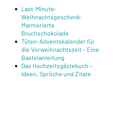
Last-Minute-
Weihnachtsgeschenk:
Marmorierte
Bruchschokolade
Tüten-Adventskalender für
die Vorweihnachtszeit – Eine
Bastelanleitung
Das Hochzeitsgästebuch –
Ideen, Sprüche und Zitate