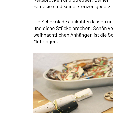
Fantasie sind keine Grenzen gesetzt
Die Schokolade auskühlen lassen und 
ungleiche Stücke brechen. Schön ver
weihnachtlichen Anhänger, ist die S
Mitbringen.