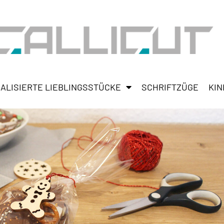
ALISIERTE LIEBLINGSSTÜCKE
SCHRIFTZÜGE
KIN