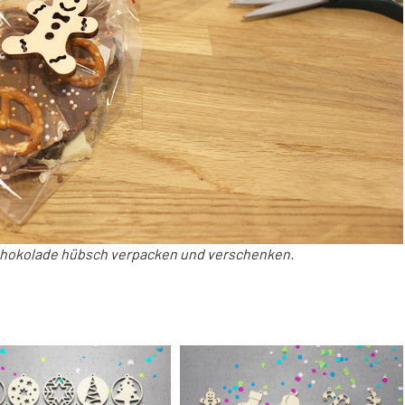
chokolade hübsch verpacken und verschenken.