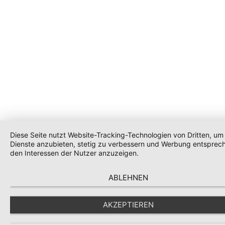
Diese Seite nutzt Website-Tracking-Technologien von Dritten, um 
Dienste anzubieten, stetig zu verbessern und Werbung entsprec
den Interessen der Nutzer anzuzeigen.
ABLEHNEN
AKZEPTIEREN