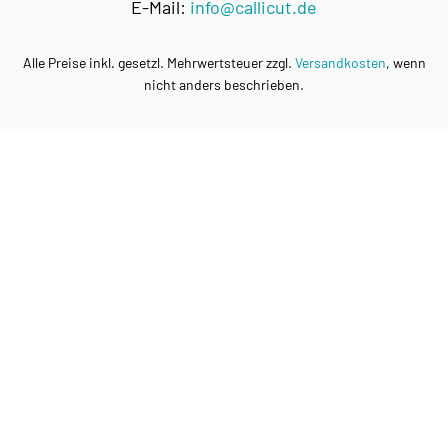
E-Mail:
info@callicut.de
Alle Preise inkl. gesetzl. Mehrwertsteuer zzgl.
Versandkosten
, wenn
nicht anders beschrieben.