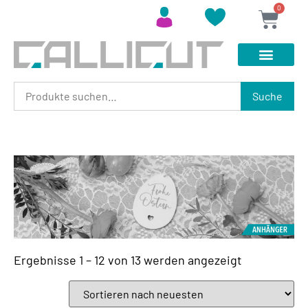
0
Suche
Ergebnisse 1 – 12 von 13 werden angezeigt