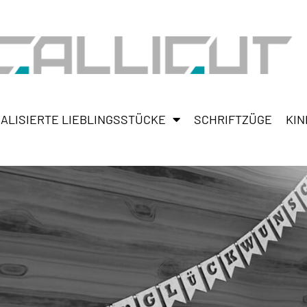
ALISIERTE LIEBLINGSSTÜCKE
SCHRIFTZÜGE
KIN