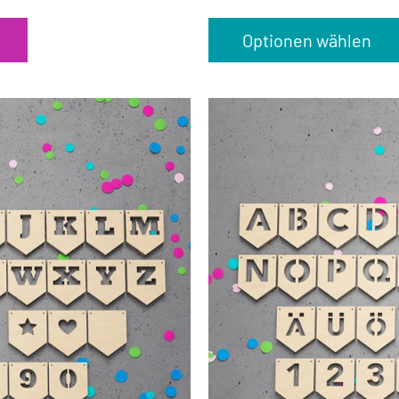
Optionen wählen