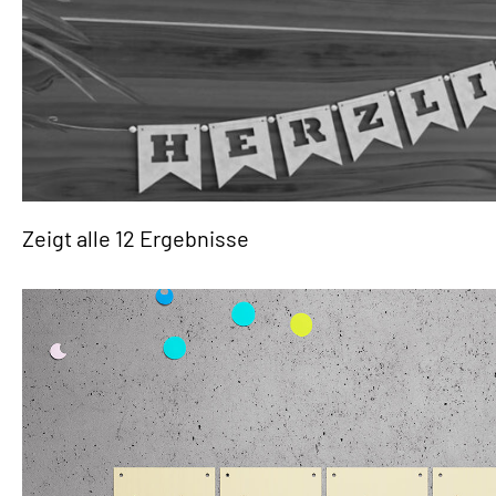
Zeigt alle 12 Ergebnisse