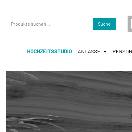
Suche
HOCHZEITSSTUDIO
ANLÄSSE
PERSON