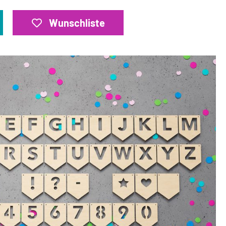
Wunschliste