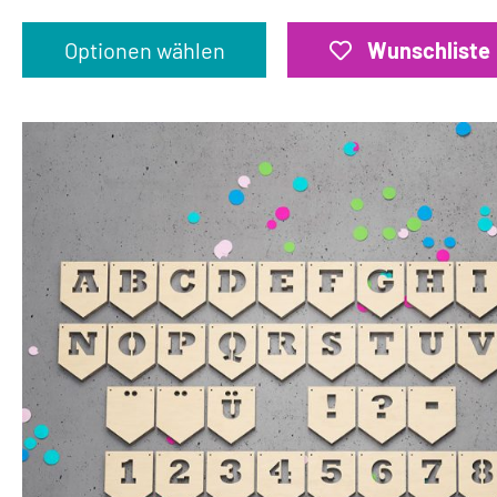
Optionen wählen
Wunschliste