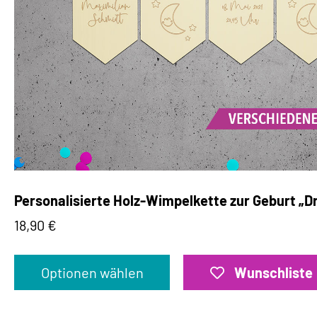
Personalisierte Holz-Wimpelkette zur Geburt „D
18,90
€
Optionen wählen
Wunschliste