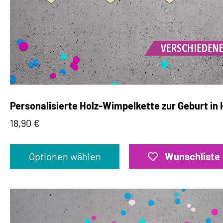
Personalisierte Holz-Wimpelkette zur Geburt in
18,90
€
Optionen wählen
Wunschliste