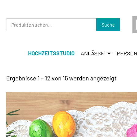
Suche
HOCHZEITSSTUDIO
ANLÄSSE
PERSON
Ergebnisse 1 – 12 von 15 werden angezeigt