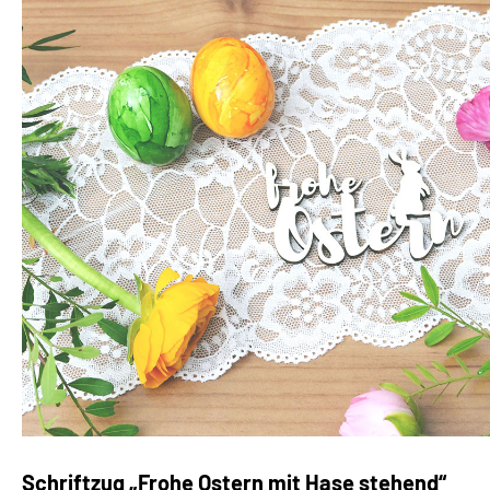
Schriftzug „Frohe Ostern mit Hase stehend“