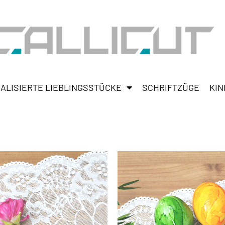
ALISIERTE LIEBLINGSSTÜCKE
SCHRIFTZÜGE
KIN