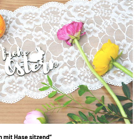
n mit Hase sitzend“