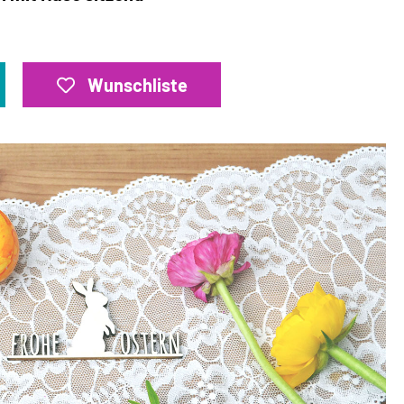
Wunschliste