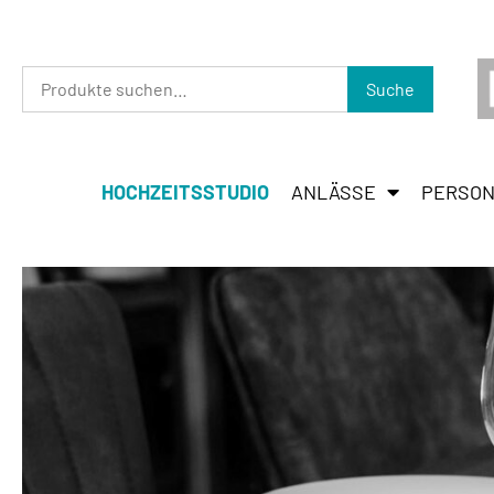
Suche
HOCHZEITSSTUDIO
ANLÄSSE
PERSON