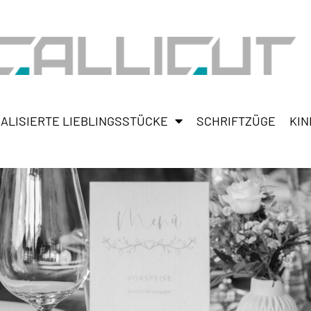
ALISIERTE LIEBLINGSSTÜCKE
SCHRIFTZÜGE
KIN