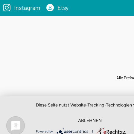
Instagram
Etsy
Alle Preis
Diese Seite nutzt Website-Tracking-Technologien 
ABLEHNEN
Powered by
&