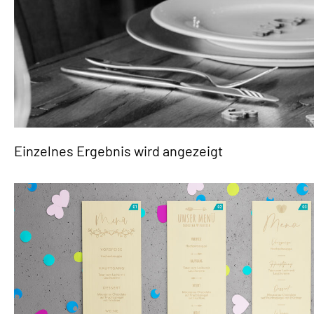
Einzelnes Ergebnis wird angezeigt