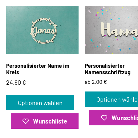
Personalisierter Name im
Personalisierter
Kreis
Namensschriftzug
ab 2,00 €
24,90
€
Optionen wähle
Optionen wählen
Wunschli
Wunschliste