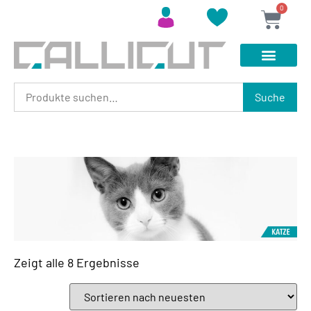
0
Suche
Zeigt alle 8 Ergebnisse