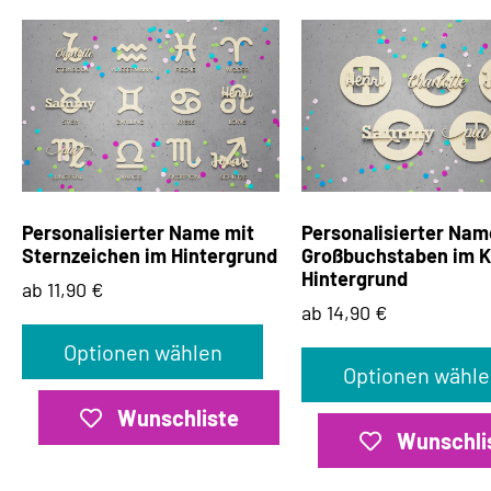
Personalisierter Name mit
Personalisierter Nam
Sternzeichen im Hintergrund
Großbuchstaben im K
Hintergrund
ab 11,90 €
ab 14,90 €
Optionen wählen
Optionen wähle
Wunschliste
Wunschli