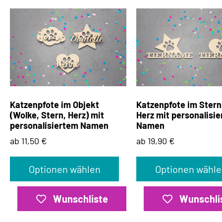
Katzenpfote im Objekt
Katzenpfote im Stern
(Wolke, Stern, Herz) mit
Herz mit personalisi
personalisiertem Namen
Namen
ab 11,50 €
ab 19,90 €
Optionen wählen
Optionen wähle
Wunschliste
Wunschli