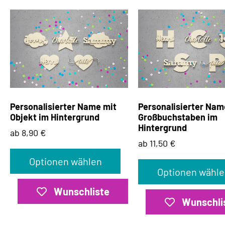
Personalisierter Name mit
Personalisierter Nam
Objekt im Hintergrund
Großbuchstaben im
Hintergrund
ab 8,90 €
ab 11,50 €
Optionen wählen
Optionen wähle
Wunschliste
Wunschli