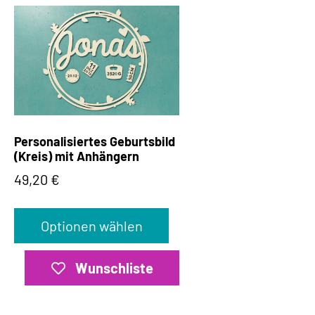
Personalisiertes Geburtsbild
(Kreis) mit Anhängern
49,20
€
Optionen wählen
Wunschliste