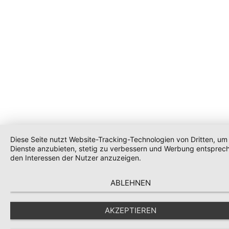
Diese Seite nutzt Website-Tracking-Technologien von Dritten, um 
Dienste anzubieten, stetig zu verbessern und Werbung entsprec
den Interessen der Nutzer anzuzeigen.
ABLEHNEN
AKZEPTIEREN