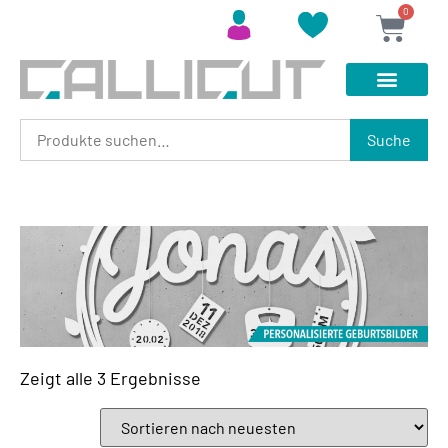
0
Suche
Zeigt alle 3 Ergebnisse