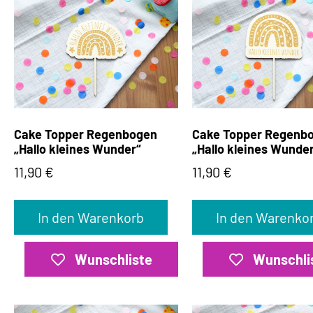
Cake Topper Regenbogen
Cake Topper Regenb
„Hallo kleines Wunder“
„Hallo kleines Wunde
11,90
€
11,90
€
In den Warenkorb
In den Warenko
Wunschliste
Wunschli