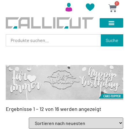
0
Suche
Ergebnisse 1 – 12 von 16 werden angezeigt