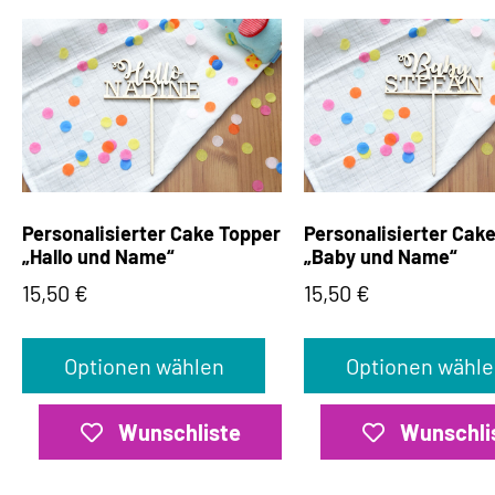
Personalisierter Cake Topper
Personalisierter Cak
„Hallo und Name“
„Baby und Name“
15,50
€
15,50
€
Optionen wählen
Optionen wähle
Wunschliste
Wunschli