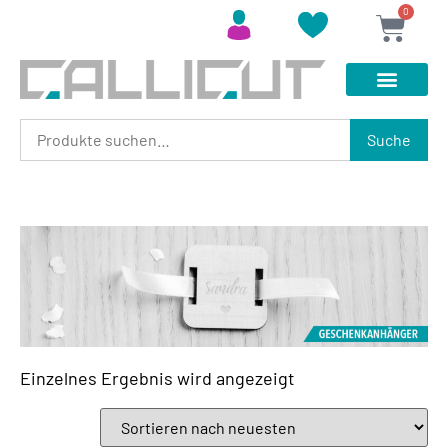
0
Suche
Einzelnes Ergebnis wird angezeigt