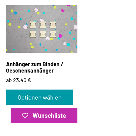
Anhänger zum Binden /
Geschenkanhänger
ab 23,40 €
Optionen wählen
Wunschliste