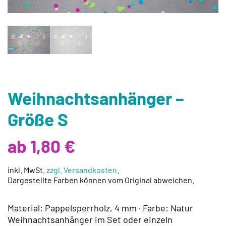
Weihnachtsanhänger –
Größe S
ab 1,80 €
inkl. MwSt.
zzgl. Versandkosten
.
Dargestellte Farben können vom Original abweichen.
Material: Pappelsperrholz, 4 mm · Farbe: Natur
Weihnachtsanhänger im Set oder einzeln