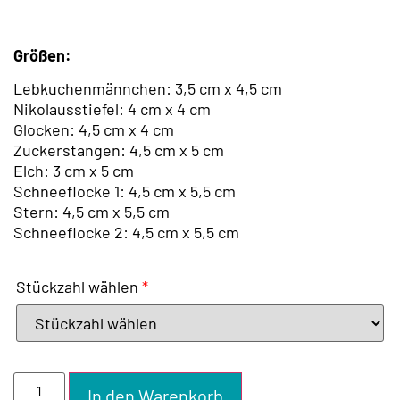
Größen:
Lebkuchenmännchen: 3,5 cm x 4,5 cm
Nikolausstiefel: 4 cm x 4 cm
Glocken: 4,5 cm x 4 cm
Zuckerstangen: 4,5 cm x 5 cm
Elch: 3 cm x 5 cm
Schneeflocke 1: 4,5 cm x 5,5 cm
Stern: 4,5 cm x 5,5 cm
Schneeflocke 2: 4,5 cm x 5,5 cm
Stückzahl wählen
*
In den Warenkorb