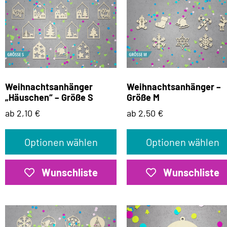
Weihnachtsanhänger
Weihnachtsanhänger –
„Häuschen“ – Größe S
Größe M
ab 2,10 €
ab 2,50 €
Optionen wählen
Optionen wählen
Wunschliste
Wunschliste