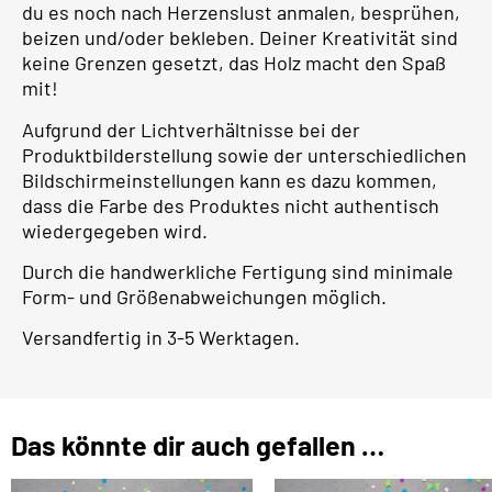
du es noch nach Herzenslust anmalen, besprühen,
beizen und/oder bekleben. Deiner Kreativität sind
keine Grenzen gesetzt, das Holz macht den Spaß
mit!
Aufgrund der Lichtverhältnisse bei der
Produktbilderstellung sowie der unterschiedlichen
Bildschirmeinstellungen kann es dazu kommen,
dass die Farbe des Produktes nicht authentisch
wiedergegeben wird.
Durch die handwerkliche Fertigung sind minimale
Form- und Größenabweichungen möglich.
Versandfertig in 3-5 Werktagen.
Das könnte dir auch gefallen …