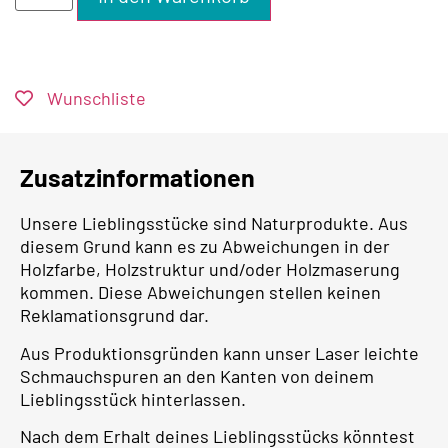
Wunschliste
Zusatzinformationen
Unsere Lieblingsstücke sind Naturprodukte. Aus
diesem Grund kann es zu Abweichungen in der
Holzfarbe, Holzstruktur und/oder Holzmaserung
kommen. Diese Abweichungen stellen keinen
Reklamationsgrund dar.
Aus Produktionsgründen kann unser Laser leichte
Schmauchspuren an den Kanten von deinem
Lieblingsstück hinterlassen.
Nach dem Erhalt deines Lieblingsstücks könntest