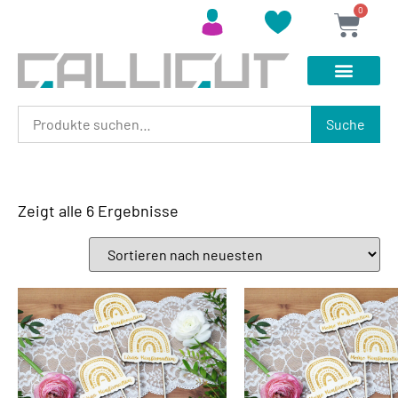
0
Suche
Zeigt alle 6 Ergebnisse