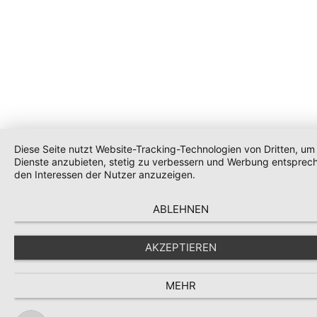
Diese Seite nutzt Website-Tracking-Technologien von Dritten, um 
Dienste anzubieten, stetig zu verbessern und Werbung entsprec
den Interessen der Nutzer anzuzeigen.
ABLEHNEN
AKZEPTIEREN
MEHR