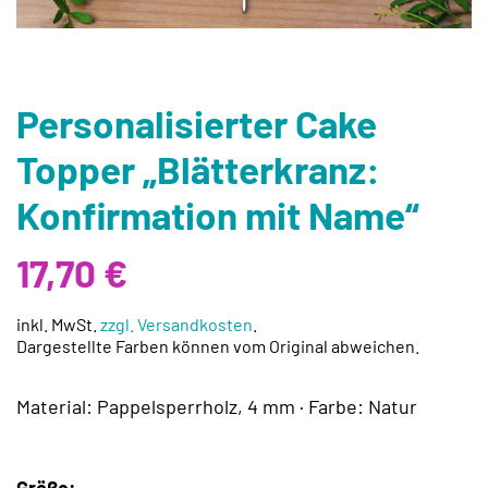
Personalisierter Cake
Topper „Blätterkranz:
Konfirmation mit Name“
17,70
€
inkl. MwSt.
zzgl. Versandkosten
.
Dargestellte Farben können vom Original abweichen.
Material: Pappelsperrholz, 4 mm · Farbe: Natur
Größe: