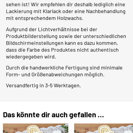
sehen ist! Wir empfehlen dir deshalb lediglich eine
Lackierung mit Klarlack oder eine Nachbehandlung
mit entsprechendem Holzwachs.
Aufgrund der Lichtverhältnisse bei der
Produktbilderstellung sowie der unterschiedlichen
Bildschirmeinstellungen kann es dazu kommen,
dass die Farbe des Produktes nicht authentisch
wiedergegeben wird.
Durch die handwerkliche Fertigung sind minimale
Form- und Größenabweichungen möglich.
Versandfertig in 3-5 Werktagen.
Das könnte dir auch gefallen …