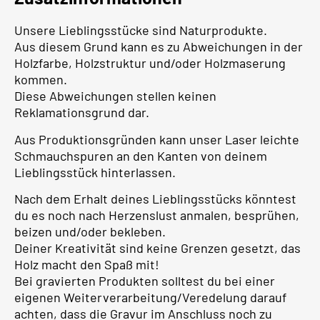
Unsere Lieblingsstücke sind Naturprodukte.
Aus diesem Grund kann es zu Abweichungen in der
Holzfarbe, Holzstruktur und/oder Holzmaserung
kommen.
Diese Abweichungen stellen keinen
Reklamationsgrund dar.
Aus Produktionsgründen kann unser Laser leichte
Schmauchspuren an den Kanten von deinem
Lieblingsstück hinterlassen.
Nach dem Erhalt deines Lieblingsstücks könntest
du es noch nach Herzenslust anmalen, besprühen,
beizen und/oder bekleben.
Deiner Kreativität sind keine Grenzen gesetzt, das
Holz macht den Spaß mit!
Bei gravierten Produkten solltest du bei einer
eigenen Weiterverarbeitung/Veredelung darauf
achten, dass die Gravur im Anschluss noch zu