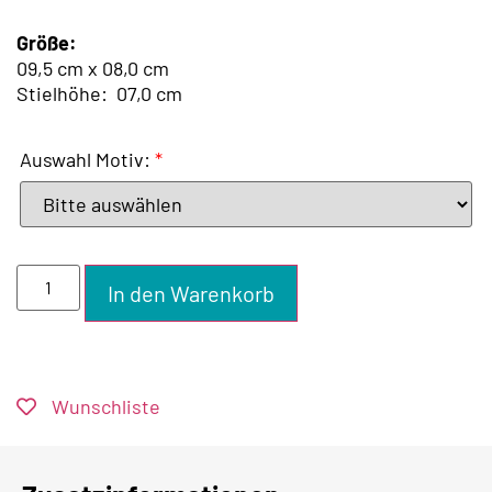
Größe:
09,5 cm x 08,0 cm
Stielhöhe:
07
,0 cm
Auswahl Motiv:
*
In den Warenkorb
Wunschliste