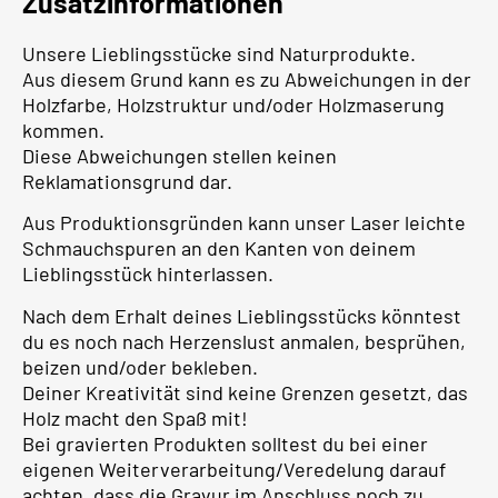
Zusatzinformationen
Unsere Lieblingsstücke sind Naturprodukte.
Aus diesem Grund kann es zu Abweichungen in der
Holzfarbe, Holzstruktur und/oder Holzmaserung
kommen.
Diese Abweichungen stellen keinen
Reklamationsgrund dar.
Aus Produktionsgründen kann unser Laser leichte
Schmauchspuren an den Kanten von deinem
Lieblingsstück hinterlassen.
Nach dem Erhalt deines Lieblingsstücks könntest
du es noch nach Herzenslust anmalen, besprühen,
beizen und/oder bekleben.
Deiner Kreativität sind keine Grenzen gesetzt, das
Holz macht den Spaß mit!
Bei gravierten Produkten solltest du bei einer
eigenen Weiterverarbeitung/Veredelung darauf
achten, dass die Gravur im Anschluss noch zu