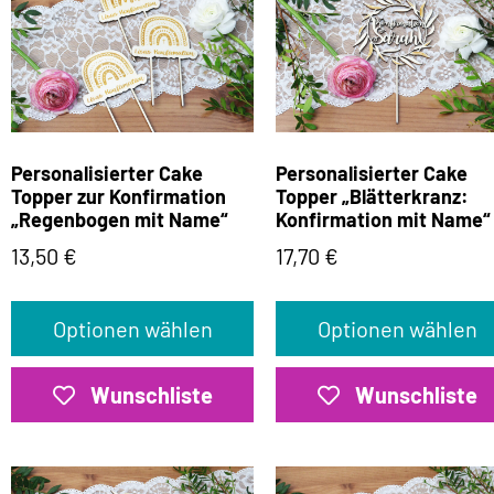
Personalisierter Cake
Personalisierter Cake
Topper zur Konfirmation
Topper „Blätterkranz:
„Regenbogen mit Name“
Konfirmation mit Name“
13,50
€
17,70
€
Optionen wählen
Optionen wählen
Wunschliste
Wunschliste