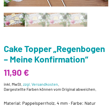
Cake Topper „Regenbogen
– Meine Konfirmation“
11,90
€
inkl. MwSt.
zzgl. Versandkosten
.
Dargestellte Farben können vom Original abweichen.
Material: Pappelsperrholz, 4 mm · Farbe: Natur