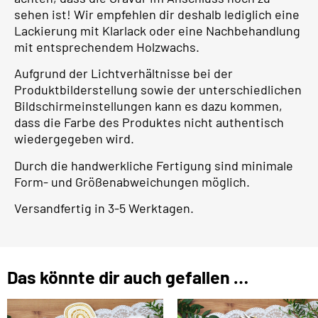
sehen ist! Wir empfehlen dir deshalb lediglich eine
Lackierung mit Klarlack oder eine Nachbehandlung
mit entsprechendem Holzwachs.
Aufgrund der Lichtverhältnisse bei der
Produktbilderstellung sowie der unterschiedlichen
Bildschirmeinstellungen kann es dazu kommen,
dass die Farbe des Produktes nicht authentisch
wiedergegeben wird.
Durch die handwerkliche Fertigung sind minimale
Form- und Größenabweichungen möglich.
Versandfertig in 3-5 Werktagen.
Das könnte dir auch gefallen …