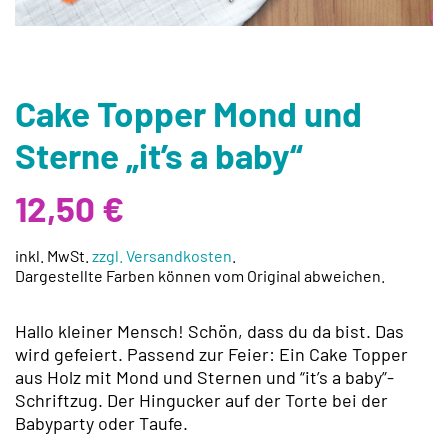
Cake Topper Mond und
Sterne „it’s a baby“
12,50
€
inkl. MwSt.
zzgl. Versandkosten
.
Dargestellte Farben können vom Original abweichen.
Hallo kleiner Mensch! Schön, dass du da bist. Das
wird gefeiert. Passend zur Feier: Ein Cake Topper
aus Holz mit Mond und Sternen und “it’s a baby”-
Schriftzug. Der Hingucker auf der Torte bei der
Babyparty oder Taufe.