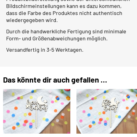
Bildschirmeinstellungen kann es dazu kommen,
dass die Farbe des Produktes nicht authentisch
wiedergegeben wird.
Durch die handwerkliche Fertigung sind minimale
Form- und Größenabweichungen möglich.
Versandfertig in 3-5 Werktagen.
Das könnte dir auch gefallen …