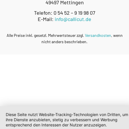
49497 Mettingen
Telefon: 0 54 52 – 9 19 98 07
E-Mail:
info@callicut.de
Alle Preise inkl. gesetzl. Mehrwertsteuer zzgl.
Versandkosten
, wenn
nicht anders beschrieben.
Diese Seite nutzt Website-Tracking-Technologien von Dritten, um
ihre Dienste anzubieten, stetig zu verbessern und Werbung
entsprechend den Interessen der Nutzer anzuzeigen.