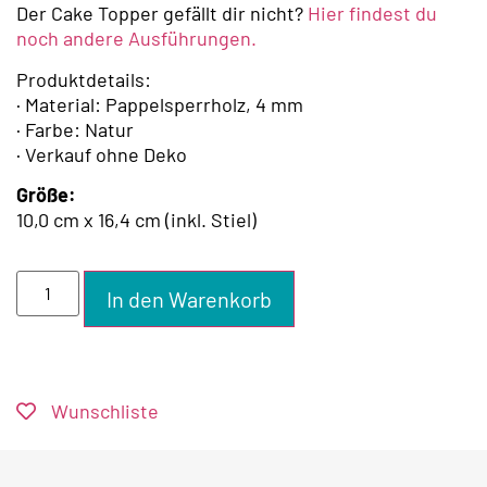
Der Cake Topper gefällt dir nicht?
Hier findest du
noch andere Ausführungen.
Produktdetails:
· Material: Pappelsperrholz, 4 mm
· Farbe: Natur
· Verkauf ohne Deko
Größe:
10,0 cm x 16,4 cm (inkl. Stiel)
In den Warenkorb
Wunschliste