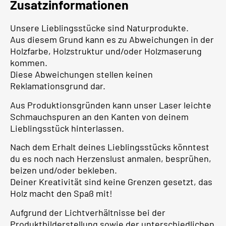
Zusatzinformationen
Unsere Lieblingsstücke sind Naturprodukte.
Aus diesem Grund kann es zu Abweichungen in der
Holzfarbe, Holzstruktur und/oder Holzmaserung
kommen.
Diese Abweichungen stellen keinen
Reklamationsgrund dar.
Aus Produktionsgründen kann unser Laser leichte
Schmauchspuren an den Kanten von deinem
Lieblingsstück hinterlassen.
Nach dem Erhalt deines Lieblingsstücks könntest
du es noch nach Herzenslust anmalen, besprühen,
beizen und/oder bekleben.
Deiner Kreativität sind keine Grenzen gesetzt, das
Holz macht den Spaß mit!
Aufgrund der Lichtverhältnisse bei der
Produktbilderstellung sowie der unterschiedlichen