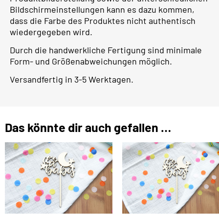
Bildschirmeinstellungen kann es dazu kommen,
dass die Farbe des Produktes nicht authentisch
wiedergegeben wird.
Durch die handwerkliche Fertigung sind minimale
Form- und Größenabweichungen möglich.
Versandfertig in 3-5 Werktagen.
Das könnte dir auch gefallen …