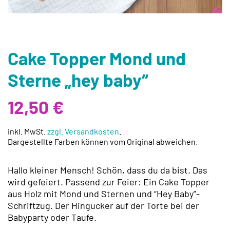
Cake Topper Mond und
Sterne „hey baby“
12,50
€
inkl. MwSt.
zzgl. Versandkosten
.
Dargestellte Farben können vom Original abweichen.
Hallo kleiner Mensch! Schön, dass du da bist. Das
wird gefeiert. Passend zur Feier: Ein Cake Topper
aus Holz mit Mond und Sternen und “Hey Baby”-
Schriftzug. Der Hingucker auf der Torte bei der
Babyparty oder Taufe.