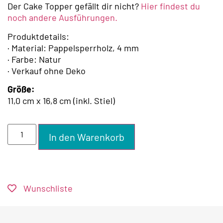
Der Cake Topper gefällt dir nicht?
Hier findest du
noch andere Ausführungen.
Produktdetails:
· Material: Pappelsperrholz, 4 mm
· Farbe: Natur
· Verkauf ohne Deko
Größe:
11,0 cm x 16,8 cm (inkl. Stiel)
In den Warenkorb
Wunschliste