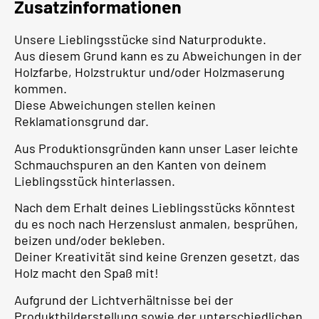
Zusatzinformationen
Unsere Lieblingsstücke sind Naturprodukte.
Aus diesem Grund kann es zu Abweichungen in der
Holzfarbe, Holzstruktur und/oder Holzmaserung
kommen.
Diese Abweichungen stellen keinen
Reklamationsgrund dar.
Aus Produktionsgründen kann unser Laser leichte
Schmauchspuren an den Kanten von deinem
Lieblingsstück hinterlassen.
Nach dem Erhalt deines Lieblingsstücks könntest
du es noch nach Herzenslust anmalen, besprühen,
beizen und/oder bekleben.
Deiner Kreativität sind keine Grenzen gesetzt, das
Holz macht den Spaß mit!
Aufgrund der Lichtverhältnisse bei der
Produktbilderstellung sowie der unterschiedlichen