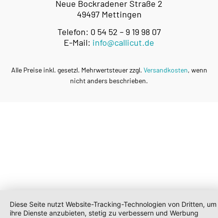
Neue Bockradener Straße 2
49497 Mettingen
Telefon: 0 54 52 – 9 19 98 07
E-Mail:
info@callicut.de
Alle Preise inkl. gesetzl. Mehrwertsteuer zzgl.
Versandkosten
, wenn
nicht anders beschrieben.
Diese Seite nutzt Website-Tracking-Technologien von Dritten, um
ihre Dienste anzubieten, stetig zu verbessern und Werbung