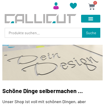
0
Suche
Schöne Dinge selbermachen …
Unser Shop ist voll mit schönen Dingen, aber