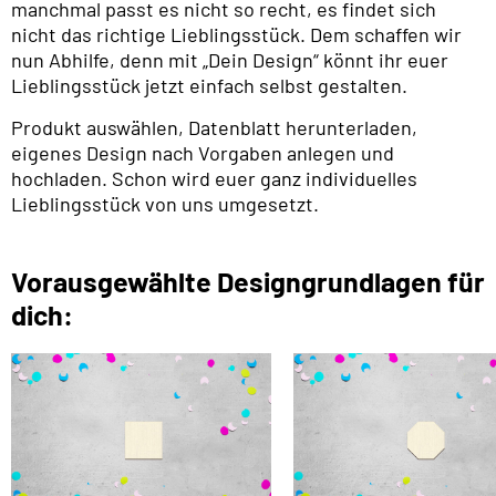
manchmal passt es nicht so recht, es findet sich
nicht das richtige Lieblingsstück. Dem schaffen wir
nun Abhilfe, denn mit „Dein Design“ könnt ihr euer
Lieblingsstück jetzt einfach selbst gestalten.
Produkt auswählen, Datenblatt herunterladen,
eigenes Design nach Vorgaben anlegen und
hochladen. Schon wird euer ganz individuelles
Lieblingsstück von uns umgesetzt.
Vorausgewählte Designgrundlagen für
dich: