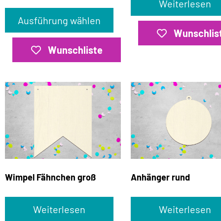
Weiterlesen
Ausführung wählen
Wunschlis
Wunschliste
Wimpel Fähnchen groß
Anhänger rund
Weiterlesen
Weiterlesen