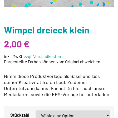
Wimpel dreieck klein
2,00
€
inkl. MwSt.
zzgl. Versandkosten
.
Dargestellte Farben können vom Original abweichen.
Nimm diese Produktvorlage als Basis und lass
deiner Kreativität freien Lauf. Zu deiner
Unterstützung kannst kannst Du hier auch unsre
Mediadaten, sowie die EPS-Vorlage herunterladen.
Stückzahl