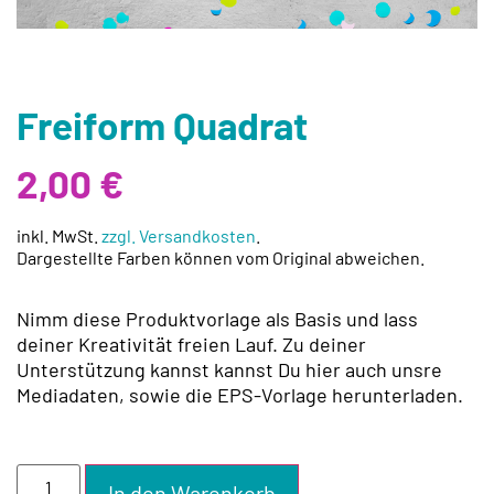
Freiform Quadrat
2,00
€
inkl. MwSt.
zzgl. Versandkosten
.
Dargestellte Farben können vom Original abweichen.
Nimm diese Produktvorlage als Basis und lass
deiner Kreativität freien Lauf. Zu deiner
Unterstützung kannst kannst Du hier auch unsre
Mediadaten, sowie die EPS-Vorlage herunterladen.
In den Warenkorb