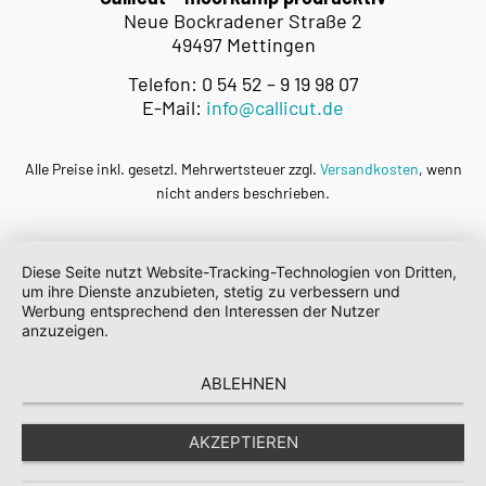
Neue Bockradener Straße 2
49497 Mettingen
Telefon: 0 54 52 – 9 19 98 07
E-Mail:
info@callicut.de
Alle Preise inkl. gesetzl. Mehrwertsteuer zzgl.
Versandkosten
, wenn
nicht anders beschrieben.
Diese Seite nutzt Website-Tracking-Technologien von Dritten,
um ihre Dienste anzubieten, stetig zu verbessern und
Werbung entsprechend den Interessen der Nutzer
anzuzeigen.
ABLEHNEN
AKZEPTIEREN