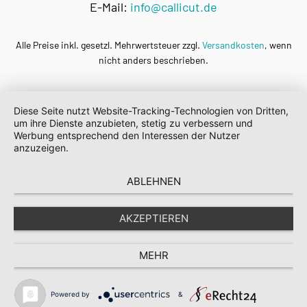
E-Mail:
info@callicut.de
Alle Preise inkl. gesetzl. Mehrwertsteuer zzgl.
Versandkosten
, wenn
nicht anders beschrieben.
Diese Seite nutzt Website-Tracking-Technologien von Dritten,
um ihre Dienste anzubieten, stetig zu verbessern und
Werbung entsprechend den Interessen der Nutzer
anzuzeigen.
ABLEHNEN
AKZEPTIEREN
MEHR
Powered by
&