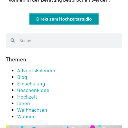
Direkt zum Hochzeitsstudio
Themen
Adventskalender
Blog
Einschulung
Geschenkidee
Hochzeit
Ideen
Weihnachten
Wohnen