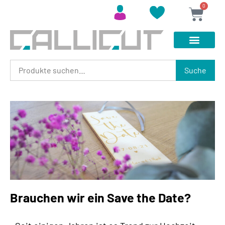
0
Suche
Brauchen wir ein Save the Date?