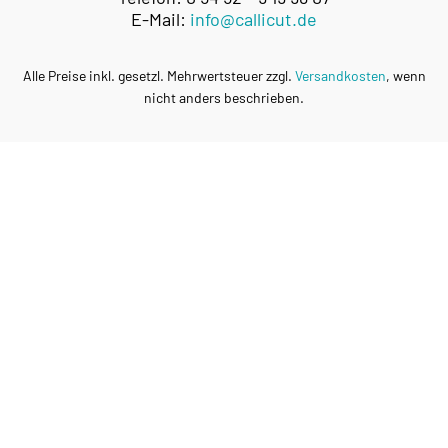
E-Mail:
info@callicut.de
Alle Preise inkl. gesetzl. Mehrwertsteuer zzgl.
Versandkosten
, wenn
nicht anders beschrieben.