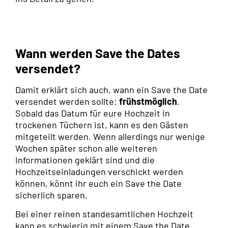
Wann werden Save the Dates
versendet?
Damit erklärt sich auch, wann ein Save the Date
versendet werden sollte:
frühstmöglich
.
Sobald das Datum für eure Hochzeit in
trockenen Tüchern ist, kann es den Gästen
mitgeteilt werden. Wenn allerdings nur wenige
Wochen später schon alle weiteren
Informationen geklärt sind und die
Hochzeitseinladungen verschickt werden
können, könnt ihr euch ein Save the Date
sicherlich sparen.
Bei einer reinen standesamtlichen Hochzeit
kann es schwierig mit einem Save the Date