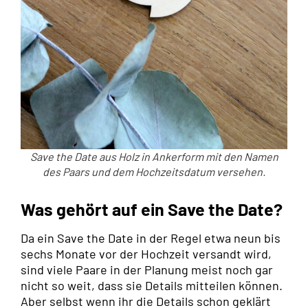
Save the Date aus Holz in Ankerform mit den Namen
des Paars und dem Hochzeitsdatum versehen.
Was gehört auf ein Save the Date?
Da ein Save the Date in der Regel etwa neun bis
sechs Monate vor der Hochzeit versandt wird,
sind viele Paare in der Planung meist noch gar
nicht so weit, dass sie Details mitteilen können.
Aber selbst wenn ihr die Details schon geklärt