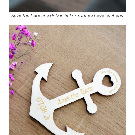
Save the Date aus Holz in in Form eines Lesezeichens.