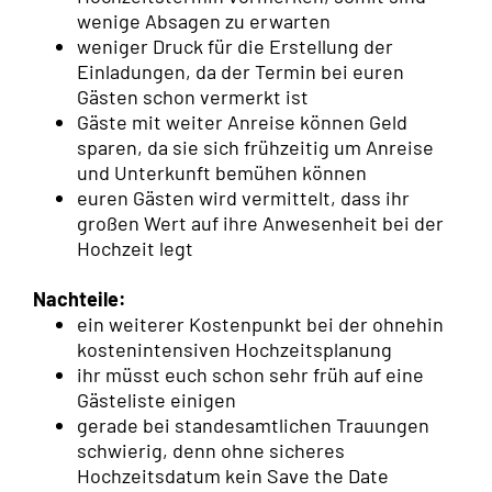
wenige Absagen zu erwarten
weniger Druck für die Erstellung der
Einladungen, da der Termin bei euren
Gästen schon vermerkt ist
Gäste mit weiter Anreise können Geld
sparen, da sie sich frühzeitig um Anreise
und Unterkunft bemühen können
euren Gästen wird vermittelt, dass ihr
großen Wert auf ihre Anwesenheit bei der
Hochzeit legt
Nachteile:
ein weiterer Kostenpunkt bei der ohnehin
kostenintensiven Hochzeitsplanung
ihr müsst euch schon sehr früh auf eine
Gästeliste einigen
gerade bei standesamtlichen Trauungen
schwierig, denn ohne sicheres
Hochzeitsdatum kein Save the Date