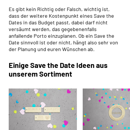
Es gibt kein Richtig oder Falsch, wichtig ist,
dass der weitere Kostenpunkt eines Save the
Dates in das Budget passt, dabei darf nicht
versäumt werden, das gegebenenfalls
anfallende Porto einzuplanen. Ob ein Save the
Date sinnvoll ist oder nicht, hängt also sehr von
der Planung und euren Wünschen ab.
Einige Save the Date Ideen aus
unserem Sortiment