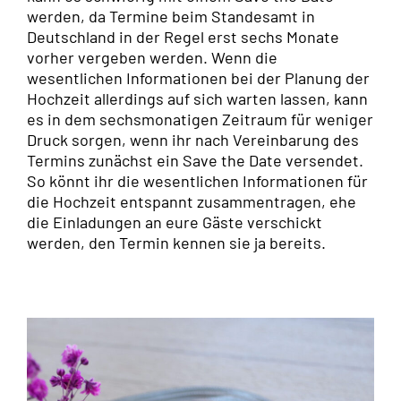
werden, da Termine beim Standesamt in
Deutschland in der Regel erst sechs Monate
vorher vergeben werden. Wenn die
wesentlichen Informationen bei der Planung der
Hochzeit allerdings auf sich warten lassen, kann
es in dem sechsmonatigen Zeitraum für weniger
Druck sorgen, wenn ihr nach Vereinbarung des
Termins zunächst ein Save the Date versendet.
So könnt ihr die wesentlichen Informationen für
die Hochzeit entspannt zusammentragen, ehe
die Einladungen an eure Gäste verschickt
werden, den Termin kennen sie ja bereits.