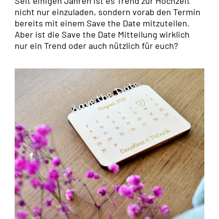
Seit einigen Jahren ist es Trend zur Hochzeit
nicht nur einzuladen, sondern vorab den Termin
bereits mit einem Save the Date mitzuteilen.
Aber ist die Save the Date Mitteilung wirklich
nur ein Trend oder auch nützlich für euch?