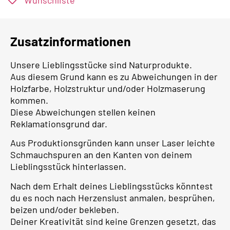
Zusatzinformationen
Unsere Lieblingsstücke sind Naturprodukte.
Aus diesem Grund kann es zu Abweichungen in der
Holzfarbe, Holzstruktur und/oder Holzmaserung
kommen.
Diese Abweichungen stellen keinen
Reklamationsgrund dar.
Aus Produktionsgründen kann unser Laser leichte
Schmauchspuren an den Kanten von deinem
Lieblingsstück hinterlassen.
Nach dem Erhalt deines Lieblingsstücks könntest
du es noch nach Herzenslust anmalen, besprühen,
beizen und/oder bekleben.
Deiner Kreativität sind keine Grenzen gesetzt, das