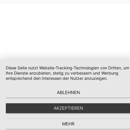
Diese Seite nutzt Website-Tracking-Technologien von Dritten, um
ihre Dienste anzubieten, stetig zu verbessern und Werbung
entsprechend den Interessen der Nutzer anzuzeigen.
ABLEHNEN
AKZEPTIEREN
MEHR