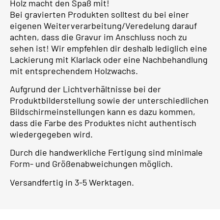
Holz macht den Spaß mit!
Bei gravierten Produkten solltest du bei einer
eigenen Weiterverarbeitung/Veredelung darauf
achten, dass die Gravur im Anschluss noch zu
sehen ist! Wir empfehlen dir deshalb lediglich eine
Lackierung mit Klarlack oder eine Nachbehandlung
mit entsprechendem Holzwachs.
Aufgrund der Lichtverhältnisse bei der
Produktbilderstellung sowie der unterschiedlichen
Bildschirmeinstellungen kann es dazu kommen,
dass die Farbe des Produktes nicht authentisch
wiedergegeben wird.
Durch die handwerkliche Fertigung sind minimale
Form- und Größenabweichungen möglich.
Versandfertig in 3-5 Werktagen.