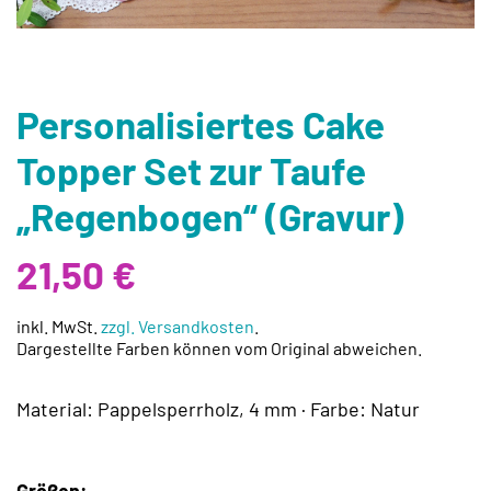
Personalisiertes Cake
Topper Set zur Taufe
„Regenbogen“ (Gravur)
21,50
€
inkl. MwSt.
zzgl. Versandkosten
.
Dargestellte Farben können vom Original abweichen.
Material: Pappelsperrholz, 4 mm · Farbe: Natur
Größen: