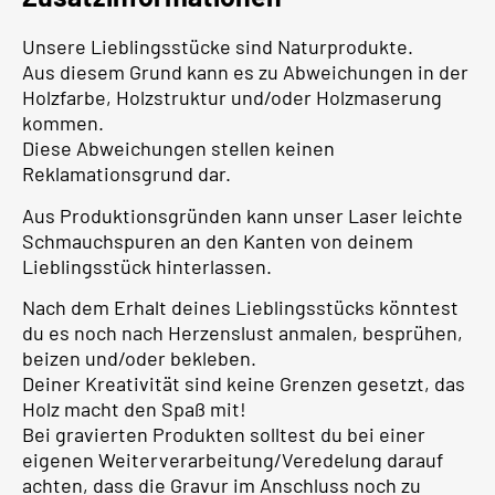
Unsere Lieblingsstücke sind Naturprodukte.
Aus diesem Grund kann es zu Abweichungen in der
Holzfarbe, Holzstruktur und/oder Holzmaserung
kommen.
Diese Abweichungen stellen keinen
Reklamationsgrund dar.
Aus Produktionsgründen kann unser Laser leichte
Schmauchspuren an den Kanten von deinem
Lieblingsstück hinterlassen.
Nach dem Erhalt deines Lieblingsstücks könntest
du es noch nach Herzenslust anmalen, besprühen,
beizen und/oder bekleben.
Deiner Kreativität sind keine Grenzen gesetzt, das
Holz macht den Spaß mit!
Bei gravierten Produkten solltest du bei einer
eigenen Weiterverarbeitung/Veredelung darauf
achten, dass die Gravur im Anschluss noch zu