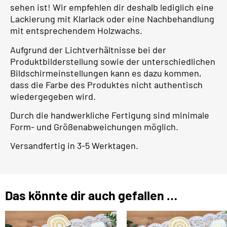
sehen ist! Wir empfehlen dir deshalb lediglich eine
Lackierung mit Klarlack oder eine Nachbehandlung
mit entsprechendem Holzwachs.
Aufgrund der Lichtverhältnisse bei der
Produktbilderstellung sowie der unterschiedlichen
Bildschirmeinstellungen kann es dazu kommen,
dass die Farbe des Produktes nicht authentisch
wiedergegeben wird.
Durch die handwerkliche Fertigung sind minimale
Form- und Größenabweichungen möglich.
Versandfertig in 3-5 Werktagen.
Das könnte dir auch gefallen …