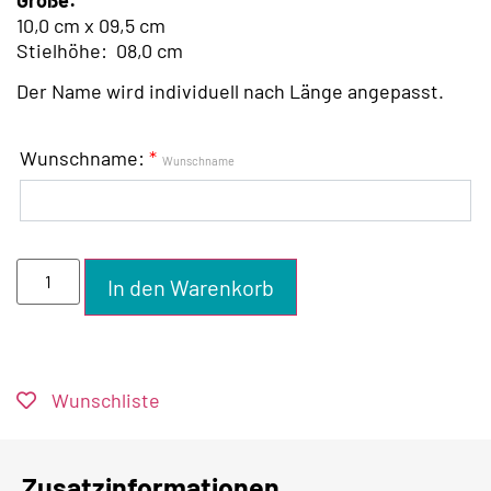
10,0 cm x 09,5 cm
Stielhöhe:
0
8,0 cm
Der Name wird individuell nach Länge angepasst.
Wunschname:
*
Wunschname
In den Warenkorb
Wunschliste
Zusatzinformationen