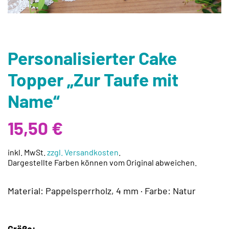
Personalisierter Cake
Topper „Zur Taufe mit
Name“
15,50
€
inkl. MwSt.
zzgl. Versandkosten
.
Dargestellte Farben können vom Original abweichen.
Material: Pappelsperrholz, 4 mm · Farbe: Natur
Größe: