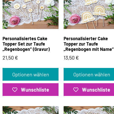
Personalisiertes Cake
Personalisierter Cake
Topper Set zur Taufe
Topper zur Taufe
„Regenbogen“ (Gravur)
„Regenbogen mit Name“
21,50
€
13,50
€
Optionen wählen
Optionen wählen
Wunschliste
Wunschliste