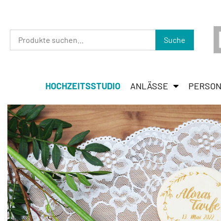
Suche
HOCHZEITSSTUDIO
ANLÄSSE
PERSON