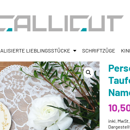
ALISIERTE LIEBLINGSSTÜCKE
SCHRIFTZÜGE
KIN
Pers
Tauf
Name
10,5
inkl. MwSt
Dargestell