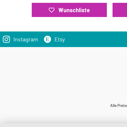
Wunschliste
Instagram
Etsy
Alle Preis