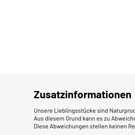
Zusatzinformationen
Unsere Lieblingsstücke sind Naturpro
Aus diesem Grund kann es zu Abweich
Diese Abweichungen stellen keinen Re