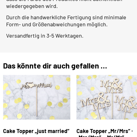
wiedergegeben wird.
Durch die handwerkliche Fertigung sind minimale
Form- und Größenabweichungen möglich.
Versandfertig in 3-5 Werktagen.
Das könnte dir auch gefallen …
Cake Topper „just married“
Cake Topper „Mr/Mrs“ ·