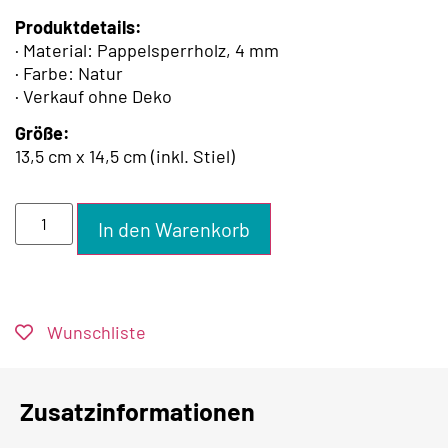
Produktdetails:
· Material: Pappelsperrholz, 4 mm
· Farbe: Natur
· Verkauf ohne Deko
Größe:
13,5 cm x 14,5 cm (inkl. Stiel)
In den Warenkorb
Wunschliste
Zusatzinformationen