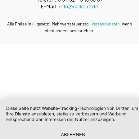
E-Mail:
info@callicut.de
Alle Preise inkl. gesetzl. Mehrwertsteuer zzgl.
Versandkosten
, wenn
nicht anders beschrieben.
Diese Seite nutzt Website-Tracking-Technologien von Dritten, um
ihre Dienste anzubieten, stetig zu verbessern und Werbung
entsprechend den Interessen der Nutzer anzuzeigen.
ABLEHNEN