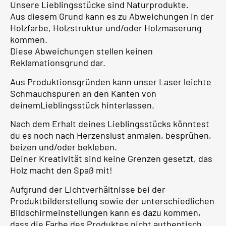
Unsere Lieblingsstücke sind Naturprodukte.
Aus diesem Grund kann es zu Abweichungen in der
Holzfarbe, Holzstruktur und/oder Holzmaserung
kommen.
Diese Abweichungen stellen keinen
Reklamationsgrund dar.
Aus Produktionsgründen kann unser Laser leichte
Schmauchspuren an den Kanten von
deinemLieblingsstück hinterlassen.
Nach dem Erhalt deines Lieblingsstücks könntest
du es noch nach Herzenslust anmalen, besprühen,
beizen und/oder bekleben.
Deiner Kreativität sind keine Grenzen gesetzt, das
Holz macht den Spaß mit!
Aufgrund der Lichtverhältnisse bei der
Produktbilderstellung sowie der unterschiedlichen
Bildschirmeinstellungen kann es dazu kommen,
dass die Farbe des Produktes nicht authentisch