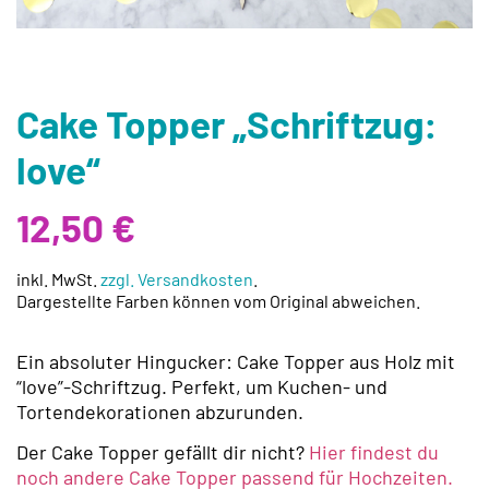
Cake Topper „Schriftzug:
love“
12,50
€
inkl. MwSt.
zzgl. Versandkosten
.
Dargestellte Farben können vom Original abweichen.
Ein absoluter Hingucker: Cake Topper aus Holz mit
“love”-Schriftzug. Perfekt, um Kuchen- und
Tortendekorationen abzurunden.
Der Cake Topper gefällt dir nicht?
Hier findest du
noch andere Cake Topper passend für Hochzeiten.