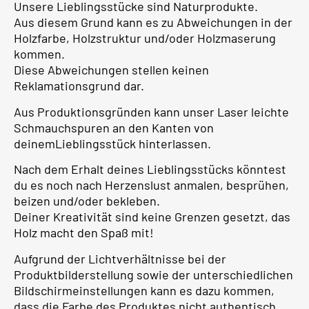
Unsere Lieblingsstücke sind Naturprodukte.
Aus diesem Grund kann es zu Abweichungen in der
Holzfarbe, Holzstruktur und/oder Holzmaserung
kommen.
Diese Abweichungen stellen keinen
Reklamationsgrund dar.
Aus Produktionsgründen kann unser Laser leichte
Schmauchspuren an den Kanten von
deinemLieblingsstück hinterlassen.
Nach dem Erhalt deines Lieblingsstücks könntest
du es noch nach Herzenslust anmalen, besprühen,
beizen und/oder bekleben.
Deiner Kreativität sind keine Grenzen gesetzt, das
Holz macht den Spaß mit!
Aufgrund der Lichtverhältnisse bei der
Produktbilderstellung sowie der unterschiedlichen
Bildschirmeinstellungen kann es dazu kommen,
dass die Farbe des Produktes nicht authentisch