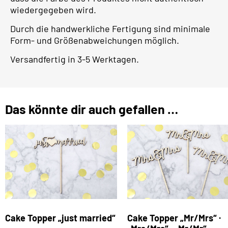
wiedergegeben wird.
Durch die handwerkliche Fertigung sind minimale
Form- und Größenabweichungen möglich.
Versandfertig in 3-5 Werktagen.
Das könnte dir auch gefallen …
Cake Topper „just married“
Cake Topper „Mr/Mrs“ ·