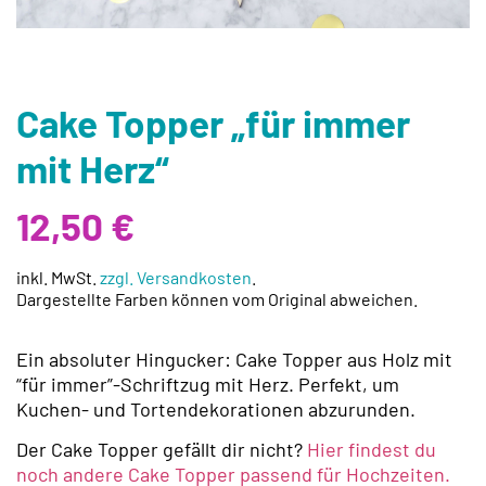
Cake Topper „für immer
mit Herz“
12,50
€
inkl. MwSt.
zzgl. Versandkosten
.
Dargestellte Farben können vom Original abweichen.
Ein absoluter Hingucker: Cake Topper aus Holz mit
“für immer”-Schriftzug mit Herz. Perfekt, um
Kuchen- und Tortendekorationen abzurunden.
Der Cake Topper gefällt dir nicht?
Hier findest du
noch andere Cake Topper passend für Hochzeiten.