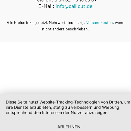
E-Mail:
info@callicut.de
Alle Preise inkl. gesetzl. Mehrwertsteuer zzgl.
Versandkosten
, wenn
nicht anders beschrieben.
Diese Seite nutzt Website-Tracking-Technologien von Dritten, um
ihre Dienste anzubieten, stetig zu verbessern und Werbung
entsprechend den Interessen der Nutzer anzuzeigen.
ABLEHNEN