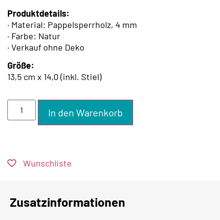
Produktdetails:
· Material: Pappelsperrholz, 4 mm
· Farbe: Natur
· Verkauf ohne Deko
Größe:
13,5 cm x 14,0 (inkl. Stiel)
In den Warenkorb
Wunschliste
Zusatzinformationen