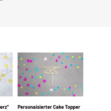
erz“
Personaisierter Cake Topper