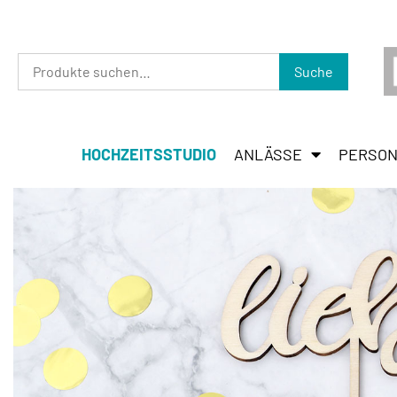
Suche
HOCHZEITSSTUDIO
ANLÄSSE
PERSON