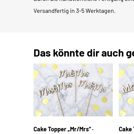
Versandfertig in 3-5 Werktagen.
Das könnte dir auch g
Cake 
Cake Topper „Mr/Mrs“ ·