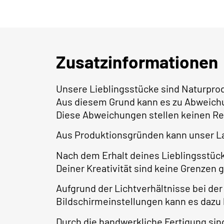
Zusatzinformationen
Unsere Lieblingsstücke sind Naturpro
Aus diesem Grund kann es zu Abweich
Diese Abweichungen stellen keinen Re
Aus Produktionsgründen kann unser L
Nach dem Erhalt deines Lieblingsstüc
Deiner Kreativität sind keine Grenzen 
Aufgrund der Lichtverhältnisse bei der
Bildschirmeinstellungen kann es dazu
Durch die handwerkliche Fertigung s