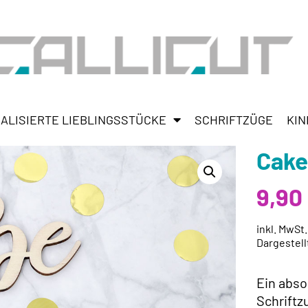
ALISIERTE LIEBLINGSSTÜCKE
SCHRIFTZÜGE
KIN
Cake
9,90
inkl. MwSt
Dargestell
Ein abso
Schriftz