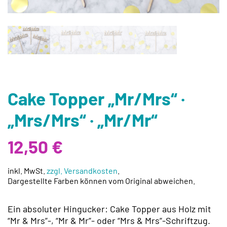
Cake Topper „Mr/Mrs“ ·
„Mrs/Mrs“ · „Mr/Mr“
12,50
€
inkl. MwSt.
zzgl. Versandkosten
.
Dargestellte Farben können vom Original abweichen.
Ein absoluter Hingucker: Cake Topper aus Holz mit
“Mr & Mrs”-, “Mr & Mr”- oder “Mrs & Mrs”-Schriftzug.