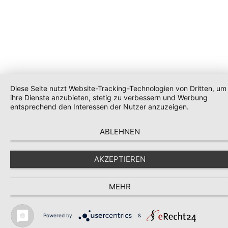
Diese Seite nutzt Website-Tracking-Technologien von Dritten, um
ihre Dienste anzubieten, stetig zu verbessern und Werbung
entsprechend den Interessen der Nutzer anzuzeigen.
ABLEHNEN
AKZEPTIEREN
MEHR
Powered by
&