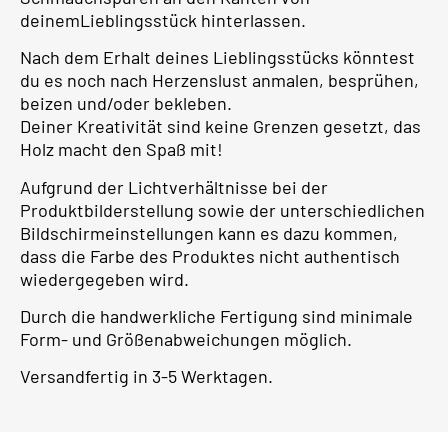
deinemLieblingsstück hinterlassen.
Nach dem Erhalt deines Lieblingsstücks könntest
du es noch nach Herzenslust anmalen, besprühen,
beizen und/oder bekleben.
Deiner Kreativität sind keine Grenzen gesetzt, das
Holz macht den Spaß mit!
Aufgrund der Lichtverhältnisse bei der
Produktbilderstellung sowie der unterschiedlichen
Bildschirmeinstellungen kann es dazu kommen,
dass die Farbe des Produktes nicht authentisch
wiedergegeben wird.
Durch die handwerkliche Fertigung sind minimale
Form- und Größenabweichungen möglich.
Versandfertig in 3-5 Werktagen.