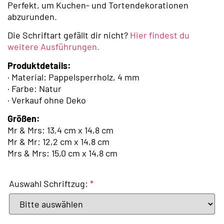
Perfekt, um Kuchen- und Tortendekorationen
abzurunden.
Die Schriftart gefällt dir nicht?
Hier findest du
weitere Ausführungen.
Produktdetails:
· Material: Pappelsperrholz, 4 mm
· Farbe: Natur
· Verkauf ohne Deko
Größen:
Mr & Mrs: 13,4 cm x 14,8 cm
Mr & Mr: 12,2 cm x 14,8 cm
Mrs & Mrs: 15,0 cm x 14,8 cm
Auswahl Schriftzug:
*