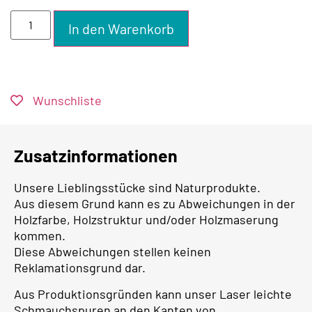
In den Warenkorb
Wunschliste
Zusatzinformationen
Unsere Lieblingsstücke sind Naturprodukte.
Aus diesem Grund kann es zu Abweichungen in der
Holzfarbe, Holzstruktur und/oder Holzmaserung
kommen.
Diese Abweichungen stellen keinen
Reklamationsgrund dar.
Aus Produktionsgründen kann unser Laser leichte
Schmauchspuren an den Kanten von