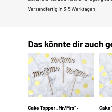
Versandfertig in 3-5 Werktagen.
Das könnte dir auch g
Cake Topper „Mr/Mrs“ ·
Cake 