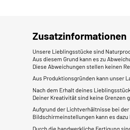
Zusatzinformationen
Unsere Lieblingsstücke sind Naturpro
Aus diesem Grund kann es zu Abweich
Diese Abweichungen stellen keinen Re
Aus Produktionsgründen kann unser L
Nach dem Erhalt deines Lieblingsstüc
Deiner Kreativität sind keine Grenzen 
Aufgrund der Lichtverhältnisse bei der
Bildschirmeinstellungen kann es dazu
Durch die handwerkliche Fertigung s