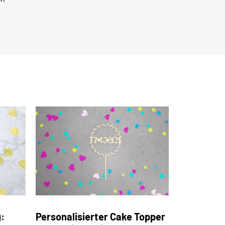
:
Personalisierter Cake Topper