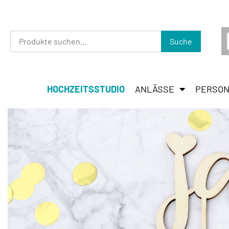
Suche
HOCHZEITSSTUDIO
ANLÄSSE
PERSON