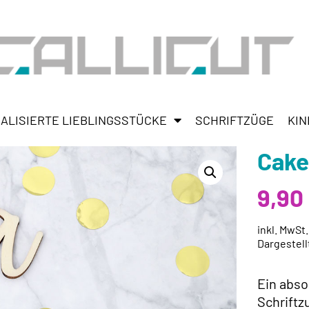
ALISIERTE LIEBLINGSSTÜCKE
SCHRIFTZÜGE
KIN
Cake
9,90
inkl. MwSt
Dargestell
Ein abso
Schriftz