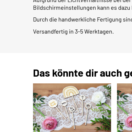
Bildschirmeinstellungen kann es dazu
Durch die handwerkliche Fertigung s
Versandfertig in 3-5 Werktagen.
Das könnte dir auch g