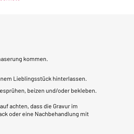
lzmaserung kommen.
nem Lieblingsstück hinterlassen.
besprühen, beizen und/oder bekleben.
auf achten, dass die Gravur im
rlack oder eine Nachbehandlung mit