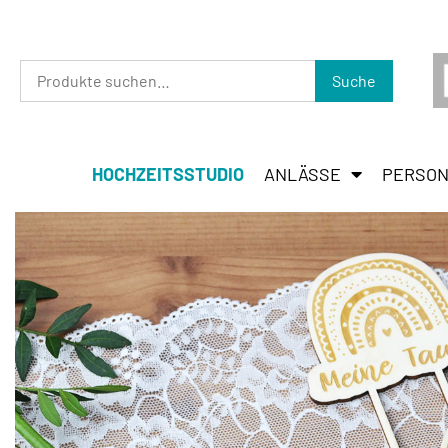
Suche
HOCHZEITSSTUDIO
ANLÄSSE
PERSON