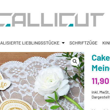
ALISIERTE LIEBLINGSSTÜCKE
SCHRIFTZÜGE
KIN
Cake
Mein
11,9
inkl. MwSt
Dargestell