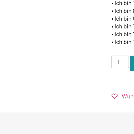
• Ich bin
• Ich bin
• Ich bin
• Ich bin
• Ich bin
• Ich bin 
Wuns