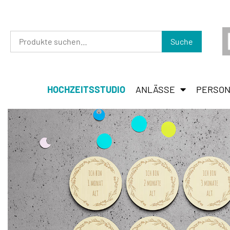
Suche
HOCHZEITSSTUDIO
ANLÄSSE
PERSON