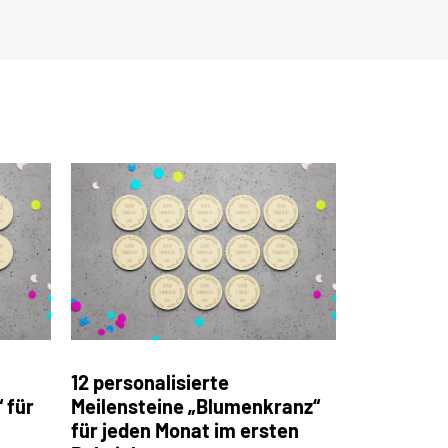
12 personalisierte
 für
Meilensteine „Blumenkranz“
für jeden Monat im ersten