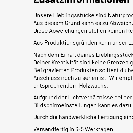
Unsere Lieblingsstücke sind Naturpro
Aus diesem Grund kann es zu Abweich
Diese Abweichungen stellen keinen Re
Aus Produktionsgründen kann unser La
Nach dem Erhalt deines Lieblingsstüc
Deiner Kreativität sind keine Grenzen 
Bei gravierten Produkten solltest du 
Anschluss noch zu sehen ist! Wir empf
entsprechendem Holzwachs.
Aufgrund der Lichtverhältnisse bei der
Bildschirmeinstellungen kann es dazu
Durch die handwerkliche Fertigung s
Versandfertig in 3-5 Werktagen.