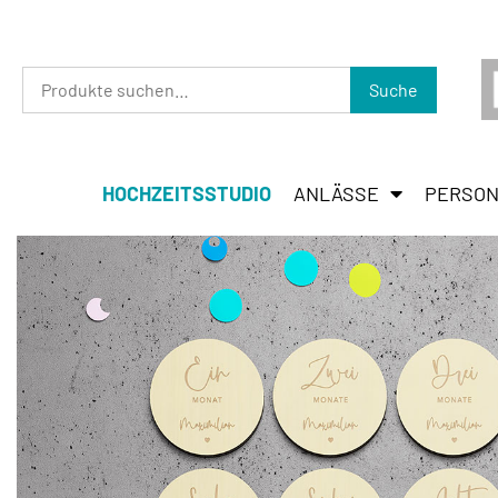
Suche
HOCHZEITSSTUDIO
ANLÄSSE
PERSON