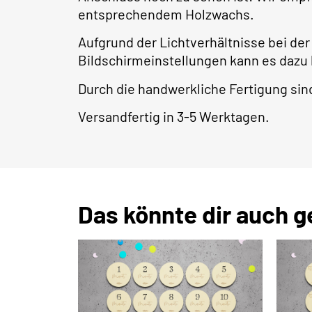
entsprechendem Holzwachs.
Aufgrund der Lichtverhältnisse bei der
Bildschirmeinstellungen kann es dazu
Durch die handwerkliche Fertigung s
Versandfertig in 3-5 Werktagen.
Das könnte dir auch g