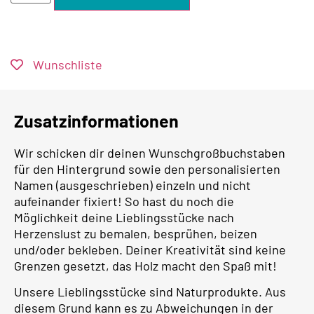
Wunschliste
Zusatzinformationen
Wir schicken dir deinen Wunschgroßbuchstaben
für den Hintergrund sowie den personalisierten
Namen (ausgeschrieben) einzeln und nicht
aufeinander fixiert! So hast du noch die
Möglichkeit deine Lieblingsstücke nach
Herzenslust zu bemalen, besprühen, beizen
und/oder bekleben. Deiner Kreativität sind keine
Grenzen gesetzt, das Holz macht den Spaß mit!
Unsere Lieblingsstücke sind Naturprodukte. Aus
diesem Grund kann es zu Abweichungen in der