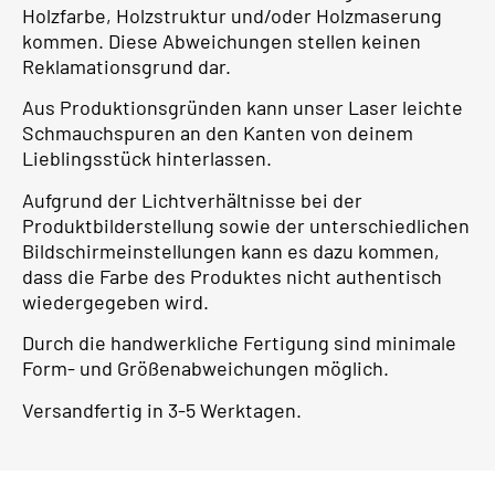
Holzfarbe, Holzstruktur und/oder Holzmaserung
kommen. Diese Abweichungen stellen keinen
Reklamationsgrund dar.
Aus Produktionsgründen kann unser Laser leichte
Schmauchspuren an den Kanten von deinem
Lieblingsstück hinterlassen.
Aufgrund der Lichtverhältnisse bei der
Produktbilderstellung sowie der unterschiedlichen
Bildschirmeinstellungen kann es dazu kommen,
dass die Farbe des Produktes nicht authentisch
wiedergegeben wird.
Durch die handwerkliche Fertigung sind minimale
Form- und Größenabweichungen möglich.
Versandfertig in 3-5 Werktagen.