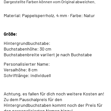
Dargestellte Farben können vom Original abweichen.
Material: Pappelsperrholz, 4 mm · Farbe: Natur
Größe:
Hintergrundbuchstabe:
Buchstabenhöhe: 30 cm
Buchstabenbreite variiert je nach Buchstabe
Personalisierter Name:
Versalhöhe: 8 cm
Schriftlänge: individuell
Achtung, es fallen für dich noch weitere Kosten an!
Zu dem Pauschalpreis für den
Hintergrundbuchstaben kommt noch der Preis für
den personalisierten Namen hinzu!