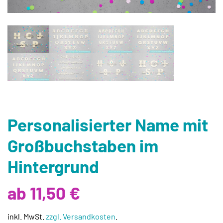
Personalisierter Name mit
Großbuchstaben im
Hintergrund
ab 11,50 €
inkl. MwSt.
zzgl. Versandkosten
.