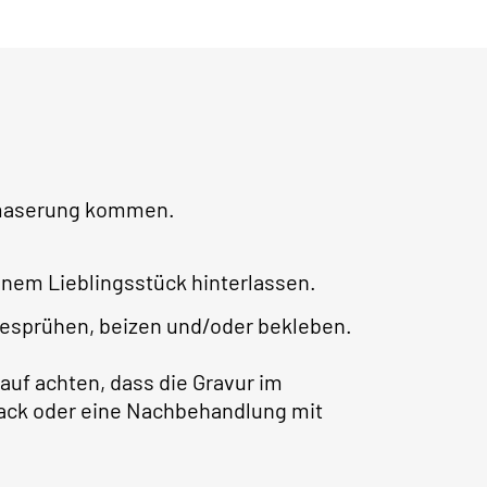
lzmaserung kommen.
nem Lieblingsstück hinterlassen.
besprühen, beizen und/oder bekleben.
auf achten, dass die Gravur im
rlack oder eine Nachbehandlung mit