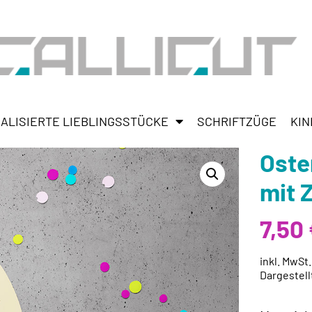
ALISIERTE LIEBLINGSSTÜCKE
SCHRIFTZÜGE
KIN
Oste
mit 
7,50
inkl. MwSt
Dargestell