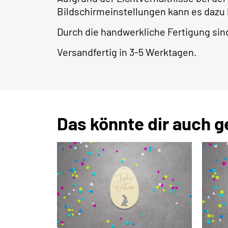
Bildschirmeinstellungen kann es dazu
Durch die handwerkliche Fertigung s
Versandfertig in 3-5 Werktagen.
Das könnte dir auch g