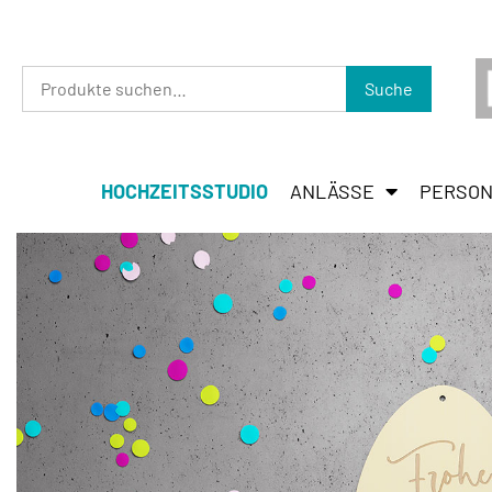
Suche
HOCHZEITSSTUDIO
ANLÄSSE
PERSON