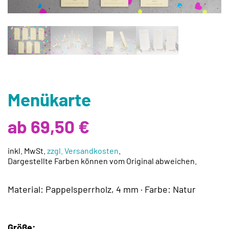
Menükarte
ab 69,50 €
inkl. MwSt.
zzgl. Versandkosten
.
Dargestellte Farben können vom Original abweichen.
Material: Pappelsperrholz, 4 mm · Farbe: Natur
Größe: