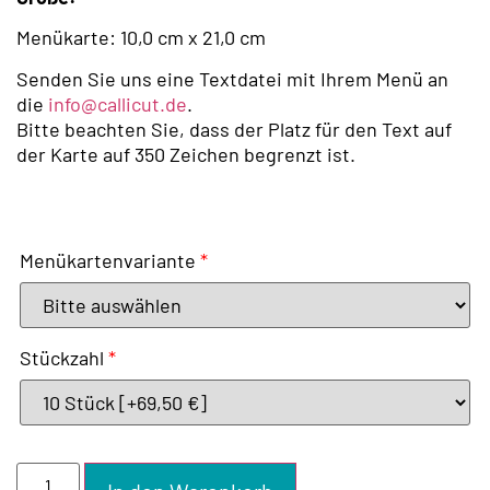
Menükarte: 10,0 cm x 21,0 cm
Senden Sie uns eine Textdatei mit Ihrem Menü an
die
info@callicut.de
.
Bitte beachten Sie, dass der Platz für den Text auf
der Karte auf 350 Zeichen begrenzt ist.
Menükartenvariante
*
Stückzahl
*