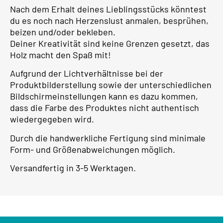
Nach dem Erhalt deines Lieblingsstücks könntest
du es noch nach Herzenslust anmalen, besprühen,
beizen und/oder bekleben.
Deiner Kreativität sind keine Grenzen gesetzt, das
Holz macht den Spaß mit!
Aufgrund der Lichtverhältnisse bei der
Produktbilderstellung sowie der unterschiedlichen
Bildschirmeinstellungen kann es dazu kommen,
dass die Farbe des Produktes nicht authentisch
wiedergegeben wird.
Durch die handwerkliche Fertigung sind minimale
Form- und Größenabweichungen möglich.
Versandfertig in 3-5 Werktagen.