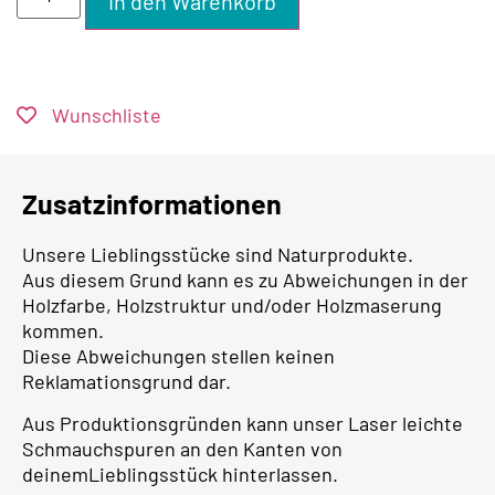
In den Warenkorb
Wunschliste
Zusatzinformationen
Unsere Lieblingsstücke sind Naturprodukte.
Aus diesem Grund kann es zu Abweichungen in der
Holzfarbe, Holzstruktur und/oder Holzmaserung
kommen.
Diese Abweichungen stellen keinen
Reklamationsgrund dar.
Aus Produktionsgründen kann unser Laser leichte
Schmauchspuren an den Kanten von
deinemLieblingsstück hinterlassen.