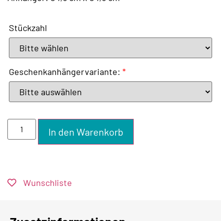
Stückzahl
Geschenkanhängervariante:
*
In den Warenkorb
Wunschliste