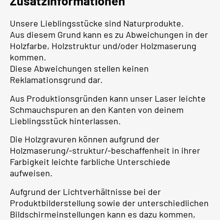
Zusatzinformationen
Unsere Lieblingsstücke sind Naturprodukte.
Aus diesem Grund kann es zu Abweichungen in der
Holzfarbe, Holzstruktur und/oder Holzmaserung
kommen.
Diese Abweichungen stellen keinen
Reklamationsgrund dar.
Aus Produktionsgründen kann unser Laser leichte
Schmauchspuren an den Kanten von deinem
Lieblingsstück hinterlassen.
Die Holzgravuren können aufgrund der
Holzmaserung/-struktur/-beschaffenheit in ihrer
Farbigkeit leichte farbliche Unterschiede
aufweisen.
Aufgrund der Lichtverhältnisse bei der
Produktbilderstellung sowie der unterschiedlichen
Bildschirmeinstellungen kann es dazu kommen,