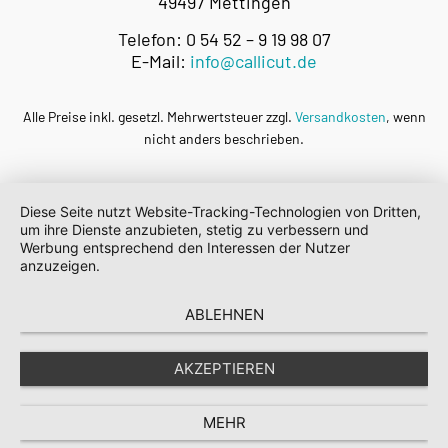
49497 Mettingen
Telefon: 0 54 52 – 9 19 98 07
E-Mail:
info@callicut.de
Alle Preise inkl. gesetzl. Mehrwertsteuer zzgl.
Versandkosten
, wenn
nicht anders beschrieben.
Diese Seite nutzt Website-Tracking-Technologien von Dritten,
um ihre Dienste anzubieten, stetig zu verbessern und
Werbung entsprechend den Interessen der Nutzer
anzuzeigen.
ABLEHNEN
AKZEPTIEREN
MEHR