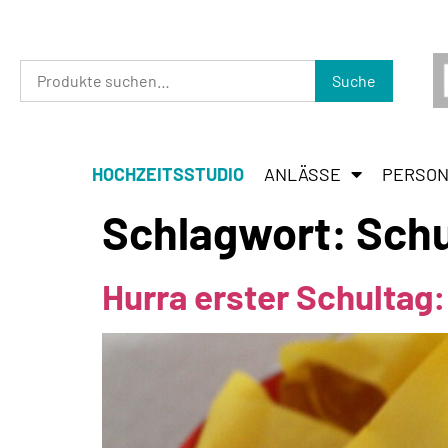
Suche
HOCHZEITSSTUDIO
ANLÄSSE
PERSON
Schlagwort:
Schu
Hurra erster Schultag: