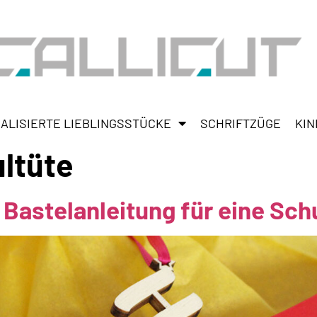
ALISIERTE LIEBLINGSSTÜCKE
SCHRIFTZÜGE
KIN
ltüte
 Bastelanleitung für eine Sch