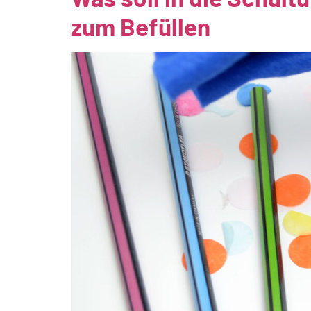
zum Befüllen