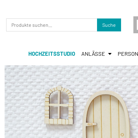
Suche
HOCHZEITSSTUDIO
ANLÄSSE
PERSON