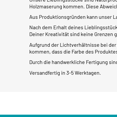
Holzmaserung kommen. Diese Abweichu
Aus Produktionsgründen kann unser La
Nach dem Erhalt deines Lieblingsstüc
Deiner Kreativität sind keine Grenzen 
Aufgrund der Lichtverhältnisse bei de
kommen, dass die Farbe des Produktes
Durch die handwerkliche Fertigung s
Versandfertig in 3-5 Werktagen.