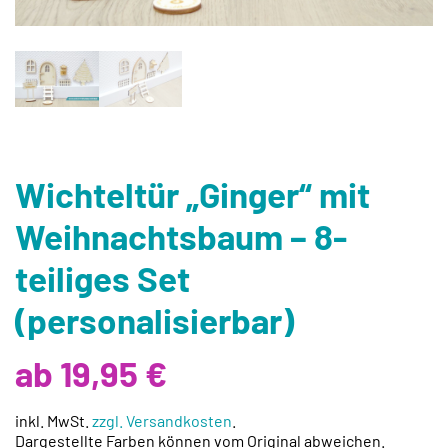
Wichteltür „Ginger“ mit
Weihnachtsbaum – 8-
teiliges Set
(personalisierbar)
ab 19,95 €
inkl. MwSt.
zzgl. Versandkosten
.
Dargestellte Farben können vom Original abweichen.