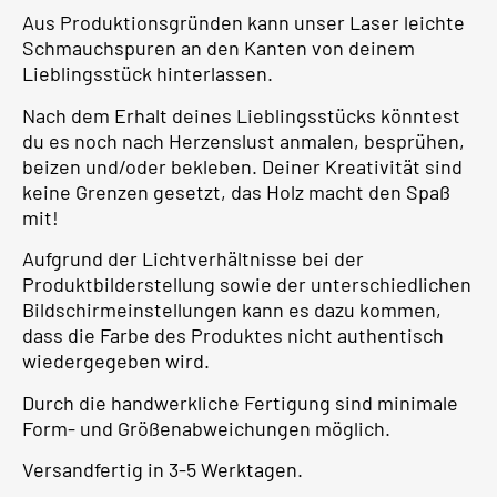
Aus Produktionsgründen kann unser Laser leichte
Schmauchspuren an den Kanten von deinem
Lieblingsstück hinterlassen.
Nach dem Erhalt deines Lieblingsstücks könntest
du es noch nach Herzenslust anmalen, besprühen,
beizen und/oder bekleben. Deiner Kreativität sind
keine Grenzen gesetzt, das Holz macht den Spaß
mit!
Aufgrund der Lichtverhältnisse bei der
Produktbilderstellung sowie der unterschiedlichen
Bildschirmeinstellungen kann es dazu kommen,
dass die Farbe des Produktes nicht authentisch
wiedergegeben wird.
Durch die handwerkliche Fertigung sind minimale
Form- und Größenabweichungen möglich.
Versandfertig in 3-5 Werktagen.