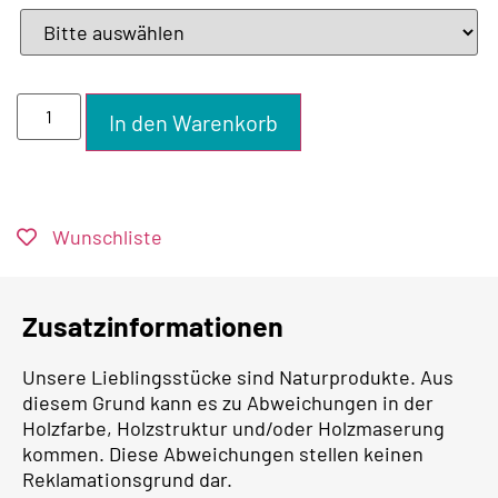
In den Warenkorb
Wunschliste
Zusatzinformationen
Unsere Lieblingsstücke sind Naturprodukte. Aus
diesem Grund kann es zu Abweichungen in der
Holzfarbe, Holzstruktur und/oder Holzmaserung
kommen. Diese Abweichungen stellen keinen
Reklamationsgrund dar.