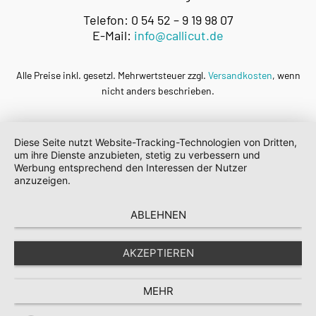
Telefon: 0 54 52 – 9 19 98 07
E-Mail:
info@callicut.de
Alle Preise inkl. gesetzl. Mehrwertsteuer zzgl.
Versandkosten
, wenn
nicht anders beschrieben.
Diese Seite nutzt Website-Tracking-Technologien von Dritten,
um ihre Dienste anzubieten, stetig zu verbessern und
Werbung entsprechend den Interessen der Nutzer
anzuzeigen.
ABLEHNEN
AKZEPTIEREN
MEHR