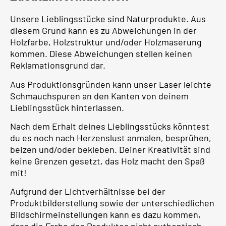
Unsere Lieblingsstücke sind Naturprodukte. Aus
diesem Grund kann es zu Abweichungen in der
Holzfarbe, Holzstruktur und/oder Holzmaserung
kommen. Diese Abweichungen stellen keinen
Reklamationsgrund dar.
Aus Produktionsgründen kann unser Laser leichte
Schmauchspuren an den Kanten von deinem
Lieblingsstück hinterlassen.
Nach dem Erhalt deines Lieblingsstücks könntest
du es noch nach Herzenslust anmalen, besprühen,
beizen und/oder bekleben. Deiner Kreativität sind
keine Grenzen gesetzt, das Holz macht den Spaß
mit!
Aufgrund der Lichtverhältnisse bei der
Produktbilderstellung sowie der unterschiedlichen
Bildschirmeinstellungen kann es dazu kommen,