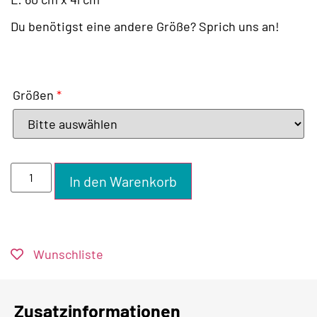
Du benötigst eine andere Größe? Sprich uns an!
Größen
*
In den Warenkorb
Wunschliste
Zusatzinformationen