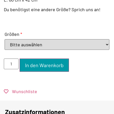
Du benötigst eine andere Größe? Sprich uns an!
Größen
*
In den Warenkorb
Wunschliste
Zusatzinformationen