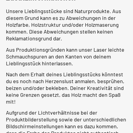
Unsere Lieblingsstücke sind Naturprodukte. Aus
diesem Grund kann es zu Abweichungen in der
Holzfarbe, Holzstruktur und/oder Holzmaserung
kommen. Diese Abweichungen stellen keinen
Reklamationsgrund dar.
Aus Produktionsgründen kann unser Laser leichte
Schmauchspuren an den Kanten von deinem
Lieblingsstück hinterlassen.
Nach dem Erhalt deines Lieblingsstücks könntest
du es noch nach Herzenslust anmalen, besprühen,
beizen und/oder bekleben. Deiner Kreativität sind
keine Grenzen gesetzt, das Holz macht den Spaß
mit!
Aufgrund der Lichtverhältnisse bei der
Produktbilderstellung sowie der unterschiedlichen
Bildschirmeinstellungen kann es dazu kommen,