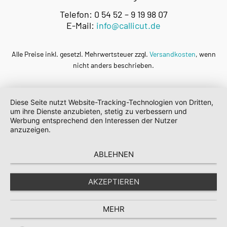
Telefon: 0 54 52 – 9 19 98 07
E-Mail:
info@callicut.de
Alle Preise inkl. gesetzl. Mehrwertsteuer zzgl.
Versandkosten
, wenn
nicht anders beschrieben.
Diese Seite nutzt Website-Tracking-Technologien von Dritten,
um ihre Dienste anzubieten, stetig zu verbessern und
Werbung entsprechend den Interessen der Nutzer
anzuzeigen.
ABLEHNEN
AKZEPTIEREN
MEHR