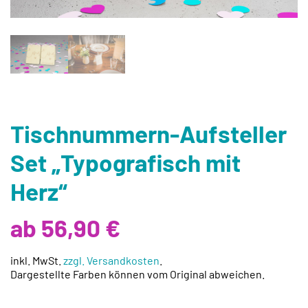
Tischnummern-Aufsteller
Set „Typografisch mit
Herz“
ab 56,90 €
inkl. MwSt.
zzgl. Versandkosten
.
Dargestellte Farben können vom Original abweichen.