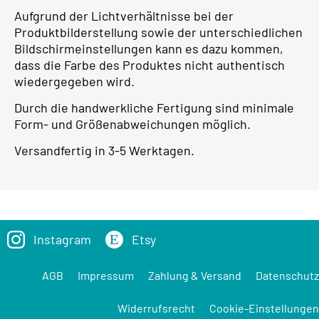
Aufgrund der Lichtverhältnisse bei der
Produktbilderstellung sowie der unterschiedlichen
Bildschirmeinstellungen kann es dazu kommen,
dass die Farbe des Produktes nicht authentisch
wiedergegeben wird.
Durch die handwerkliche Fertigung sind minimale
Form- und Größenabweichungen möglich.
Versandfertig in 3-5 Werktagen.
Instagram
Etsy
AGB
Impressum
Zahlung & Versand
Datenschutz
Widerrufsrecht
Cookie-Einstellungen