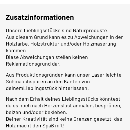
Zusatzinformationen
Unsere Lieblingsstücke sind Naturprodukte.
Aus diesem Grund kann es zu Abweichungen in der
Holzfarbe, Holzstruktur und/oder Holzmaserung
kommen.
Diese Abweichungen stellen keinen
Reklamationsgrund dar.
Aus Produktionsgründen kann unser Laser leichte
Schmauchspuren an den Kanten von
deinemLieblingsstück hinterlassen.
Nach dem Erhalt deines Lieblingsstücks könntest
du es noch nach Herzenslust anmalen, besprühen,
beizen und/oder bekleben.
Deiner Kreativität sind keine Grenzen gesetzt, das
Holz macht den Spaß mit!