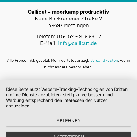
Callicut – moorkamp prodrucktiv
Neue Bockradener Straße 2
49497 Mettingen
Telefon: 0 54 52 – 9 19 98 07
E-Mail:
info@callicut.de
Alle Preise inkl. gesetzl. Mehrwertsteuer zzgl.
Versandkosten
, wenn
nicht anders beschrieben.
Diese Seite nutzt Website-Tracking-Technologien von Dritten,
um ihre Dienste anzubieten, stetig zu verbessern und
Werbung entsprechend den Interessen der Nutzer
anzuzeigen.
ABLEHNEN