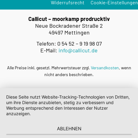
Widerrufsrecht
Cookie-Einstellungen
Callicut – moorkamp prodrucktiv
Neue Bockradener Straße 2
49497 Mettingen
Telefon: 0 54 52 – 9 19 98 07
E-Mail:
info@callicut.de
Alle Preise inkl. gesetzl. Mehrwertsteuer zzgl.
Versandkosten
, wenn
nicht anders beschrieben.
Diese Seite nutzt Website-Tracking-Technologien von Dritten,
um ihre Dienste anzubieten, stetig zu verbessern und
Werbung entsprechend den Interessen der Nutzer
anzuzeigen.
ABLEHNEN