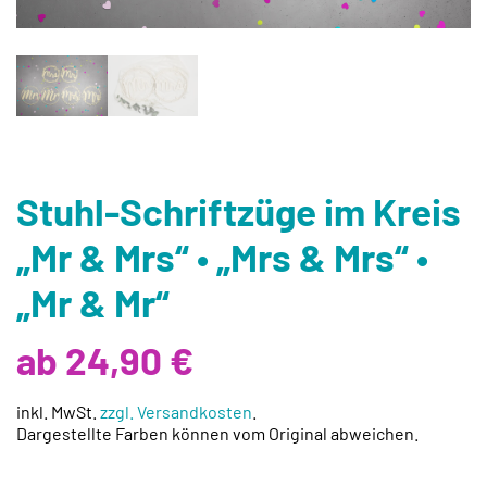
Stuhl-Schriftzüge im Kreis
„Mr & Mrs“ • „Mrs & Mrs“ •
„Mr & Mr“
ab 24,90 €
inkl. MwSt.
zzgl. Versandkosten
.
Dargestellte Farben können vom Original abweichen.