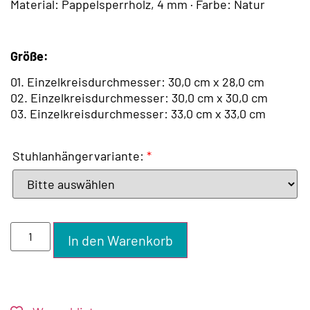
Material: Pappelsperrholz, 4 mm · Farbe: Natur
Größe:
01. Einzelkreisdurchmesser: 30,0 cm x 28,0 cm
02. Einzelkreisdurchmesser: 30,0 cm x 30,0 cm
03. Einzelkreisdurchmesser: 33,0 cm x 33,0 cm
Stuhlanhängervariante:
*
In den Warenkorb