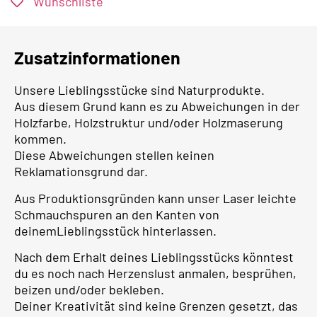
Wunschliste
Zusatzinformationen
Unsere Lieblingsstücke sind Naturprodukte.
Aus diesem Grund kann es zu Abweichungen in der
Holzfarbe, Holzstruktur und/oder Holzmaserung
kommen.
Diese Abweichungen stellen keinen
Reklamationsgrund dar.
Aus Produktionsgründen kann unser Laser leichte
Schmauchspuren an den Kanten von
deinemLieblingsstück hinterlassen.
Nach dem Erhalt deines Lieblingsstücks könntest
du es noch nach Herzenslust anmalen, besprühen,
beizen und/oder bekleben.
Deiner Kreativität sind keine Grenzen gesetzt, das