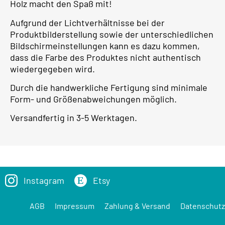
Holz macht den Spaß mit!
Aufgrund der Lichtverhältnisse bei der
Produktbilderstellung sowie der unterschiedlichen
Bildschirmeinstellungen kann es dazu kommen,
dass die Farbe des Produktes nicht authentisch
wiedergegeben wird.
Durch die handwerkliche Fertigung sind minimale
Form- und Größenabweichungen möglich.
Versandfertig in 3-5 Werktagen.
Instagram
Etsy
AGB
Impressum
Zahlung & Versand
Datenschutz