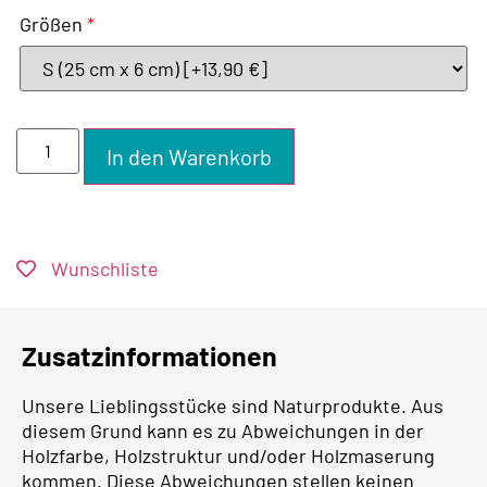
Größen
*
In den Warenkorb
Wunschliste
Zusatzinformationen
Unsere Lieblingsstücke sind Naturprodukte. Aus
diesem Grund kann es zu Abweichungen in der
Holzfarbe, Holzstruktur und/oder Holzmaserung
kommen. Diese Abweichungen stellen keinen