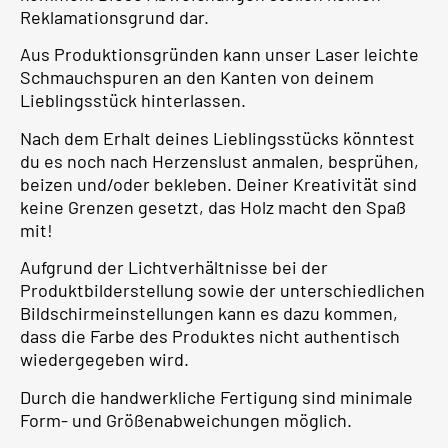
Reklamationsgrund dar.
Aus Produktionsgründen kann unser Laser leichte
Schmauchspuren an den Kanten von deinem
Lieblingsstück hinterlassen.
Nach dem Erhalt deines Lieblingsstücks könntest
du es noch nach Herzenslust anmalen, besprühen,
beizen und/oder bekleben. Deiner Kreativität sind
keine Grenzen gesetzt, das Holz macht den Spaß
mit!
Aufgrund der Lichtverhältnisse bei der
Produktbilderstellung sowie der unterschiedlichen
Bildschirmeinstellungen kann es dazu kommen,
dass die Farbe des Produktes nicht authentisch
wiedergegeben wird.
Durch die handwerkliche Fertigung sind minimale
Form- und Größenabweichungen möglich.