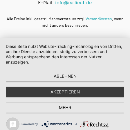
E-Mail:
info@callicut.de
Alle Preise inkl. gesetzl. Mehrwertsteuer zzgl.
Versandkosten
, wenn
nicht anders beschrieben.
Diese Seite nutzt Website-Tracking-Technologien von Dritten,
um ihre Dienste anzubieten, stetig zu verbessern und
Werbung entsprechend den Interessen der Nutzer
anzuzeigen.
ABLEHNEN
AKZEPTIEREN
MEHR
Powered by
&