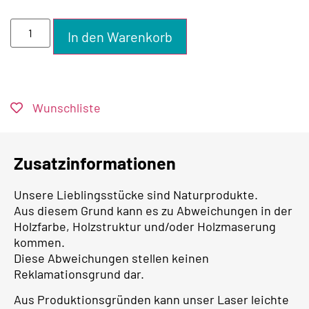
In den Warenkorb
Wunschliste
Zusatzinformationen
Unsere Lieblingsstücke sind Naturprodukte.
Aus diesem Grund kann es zu Abweichungen in der
Holzfarbe, Holzstruktur und/oder Holzmaserung
kommen.
Diese Abweichungen stellen keinen
Reklamationsgrund dar.
Aus Produktionsgründen kann unser Laser leichte