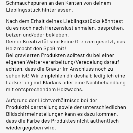
Schmauchspuren an den Kanten von deinem
Lieblingsstück hinterlassen.
Nach dem Erhalt deines Lieblingsstücks könntest
du es noch nach Herzenslust anmalen, besprühen,
beizen und/oder bekleben.
Deiner Kreativität sind keine Grenzen gesetzt, das
Holz macht den Spaß mit!
Bei gravierten Produkten solltest du bei einer
eigenen Weiterverarbeitung/Veredelung darauf
achten, dass die Gravur im Anschluss noch zu
sehen ist! Wir empfehlen dir deshalb lediglich eine
Lackierung mit Klarlack oder eine Nachbehandlung
mit entsprechendem Holzwachs.
Aufgrund der Lichtverhältnisse bei der
Produktbilderstellung sowie der unterschiedlichen
Bildschirmeinstellungen kann es dazu kommen,
dass die Farbe des Produktes nicht authentisch
wiedergegeben wird.