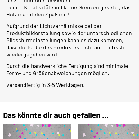
Deiner Kreativität sind keine Grenzen gesetzt, das
Holz macht den Spaß mit!
Aufgrund der Lichtverhältnisse bei der
Produktbilderstellung sowie der unterschiedlichen
Bildschirmeinstellungen kann es dazu kommen,
dass die Farbe des Produktes nicht authentisch
wiedergegeben wird.
Durch die handwerkliche Fertigung sind minimale
Form- und Größenabweichungen möglich.
Versandfertig in 3-5 Werktagen.
Das könnte dir auch gefallen …