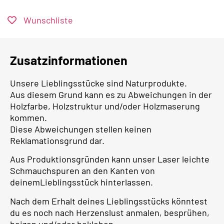
Wunschliste
Zusatzinformationen
Unsere Lieblingsstücke sind Naturprodukte.
Aus diesem Grund kann es zu Abweichungen in der
Holzfarbe, Holzstruktur und/oder Holzmaserung
kommen.
Diese Abweichungen stellen keinen
Reklamationsgrund dar.
Aus Produktionsgründen kann unser Laser leichte
Schmauchspuren an den Kanten von
deinemLieblingsstück hinterlassen.
Nach dem Erhalt deines Lieblingsstücks könntest
du es noch nach Herzenslust anmalen, besprühen,
beizen und/oder bekleben.