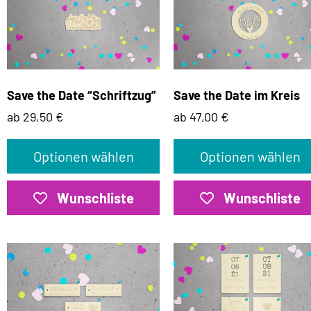
Save the Date “Schriftzug”
Save the Date im Kreis
ab 29,50 €
ab 47,00 €
Optionen wählen
Optionen wählen
Wunschliste
Wunschliste