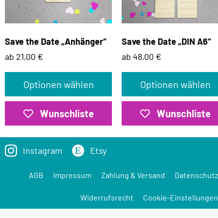
Save the Date „Anhänger“
Save the Date „DIN A6“
ab 21,00 €
ab 48,00 €
Optionen wählen
Optionen wählen
Wunschliste
Wunschliste
Instagram
Etsy
AGB
Impressum
Zahlung & Versand
Datenschutz
Widerrufsrecht
Cookie-Einstellungen