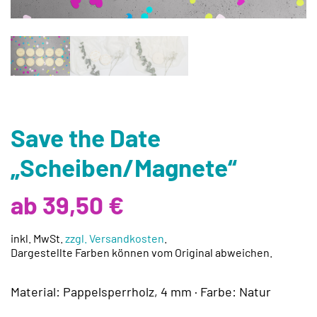
Save the Date
„Scheiben/Magnete“
ab 39,50 €
inkl. MwSt.
zzgl. Versandkosten
.
Dargestellte Farben können vom Original abweichen.
Material: Pappelsperrholz, 4 mm · Farbe: Natur