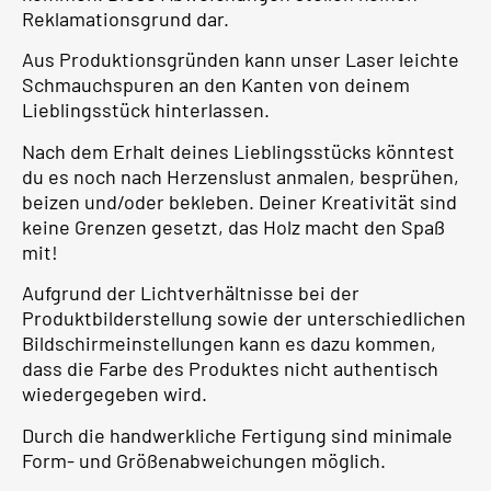
Reklamationsgrund dar.
Aus Produktionsgründen kann unser Laser leichte
Schmauchspuren an den Kanten von deinem
Lieblingsstück hinterlassen.
Nach dem Erhalt deines Lieblingsstücks könntest
du es noch nach Herzenslust anmalen, besprühen,
beizen und/oder bekleben. Deiner Kreativität sind
keine Grenzen gesetzt, das Holz macht den Spaß
mit!
Aufgrund der Lichtverhältnisse bei der
Produktbilderstellung sowie der unterschiedlichen
Bildschirmeinstellungen kann es dazu kommen,
dass die Farbe des Produktes nicht authentisch
wiedergegeben wird.
Durch die handwerkliche Fertigung sind minimale
Form- und Größenabweichungen möglich.