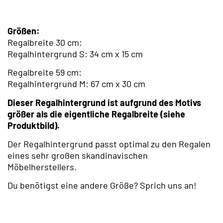
Größen:
Regalbreite 30 cm:
Regalhintergrund S: 34 cm x 15 cm
Regalbreite 59 cm:
Regalhintergrund M: 67 cm x 30 cm
Dieser Regalhintergrund ist aufgrund des Motivs
größer als die eigentliche Regalbreite (siehe
Produktbild).
Der Regalhintergrund passt optimal zu den Regalen
eines sehr großen skandinavischen
Möbelherstellers.
Du benötigst eine andere Größe? Sprich uns an!