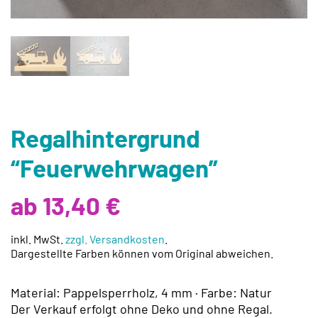
Regalhintergrund
“Feuerwehrwagen”
ab 13,40 €
inkl. MwSt.
zzgl. Versandkosten
.
Dargestellte Farben können vom Original abweichen.
Material: Pappelsperrholz, 4 mm · Farbe: Natur
Der Verkauf erfolgt ohne Deko und ohne Regal.