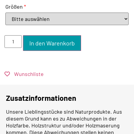
Größen
*
In den Warenkorb
Wunschliste
Zusatzinformationen
Unsere Lieblingsstücke sind Naturprodukte. Aus
diesem Grund kann es zu Abweichungen in der
Holzfarbe, Holzstruktur und/oder Holzmaserung
kommen. Diese Abweichungen stellen keinen