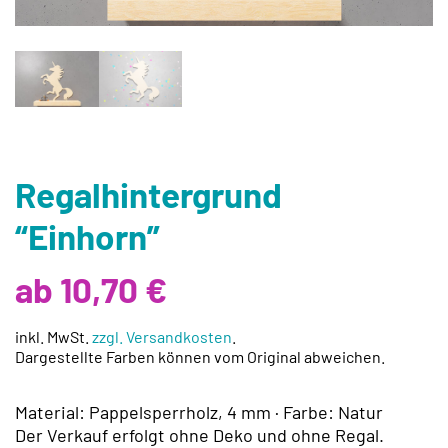
Regalhintergrund
“Einhorn”
ab 10,70 €
inkl. MwSt.
zzgl. Versandkosten
.
Dargestellte Farben können vom Original abweichen.
Material: Pappelsperrholz, 4 mm · Farbe: Natur
Der Verkauf erfolgt ohne Deko und ohne Regal.