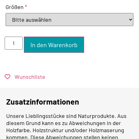
Größen
*
In den Warenkorb
Wunschliste
Zusatzinformationen
Unsere Lieblingsstücke sind Naturprodukte. Aus
diesem Grund kann es zu Abweichungen in der
Holzfarbe, Holzstruktur und/oder Holzmaserung
kommen. Diese Abweichungen stellen keinen