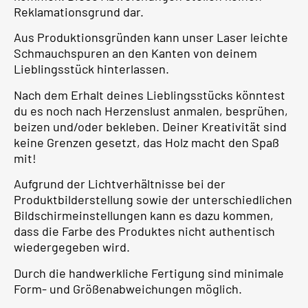
Reklamationsgrund dar.
Aus Produktionsgründen kann unser Laser leichte
Schmauchspuren an den Kanten von deinem
Lieblingsstück hinterlassen.
Nach dem Erhalt deines Lieblingsstücks könntest
du es noch nach Herzenslust anmalen, besprühen,
beizen und/oder bekleben. Deiner Kreativität sind
keine Grenzen gesetzt, das Holz macht den Spaß
mit!
Aufgrund der Lichtverhältnisse bei der
Produktbilderstellung sowie der unterschiedlichen
Bildschirmeinstellungen kann es dazu kommen,
dass die Farbe des Produktes nicht authentisch
wiedergegeben wird.
Durch die handwerkliche Fertigung sind minimale
Form- und Größenabweichungen möglich.