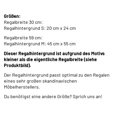
Größen:
Regalbreite 30 cm:
Regalhintergrund S: 20 cm x 24 cm
Regalbreite 59 cm:
Regalhintergrund M: 45 cm x 55 cm
Dieser Regalhintergrund ist aufgrund des Motivs
kleiner als die eigentliche Regalbreite (siehe
Produktbild).
Der Regalhintergrund passt optimal zu den Regalen
eines sehr großen skandinavischen
Möbelherstellers.
Du benötigst eine andere Größe? Sprich uns an!