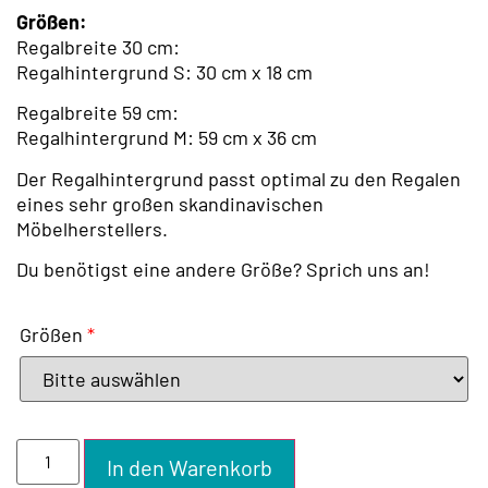
Größen:
Regalbreite 30 cm:
Regalhintergrund S: 30 cm x 18 cm
Regalbreite 59 cm:
Regalhintergrund M: 59 cm x 36 cm
Der Regalhintergrund passt optimal zu den Regalen
eines sehr großen skandinavischen
Möbelherstellers.
Du benötigst eine andere Größe? Sprich uns an!
Größen
*
In den Warenkorb