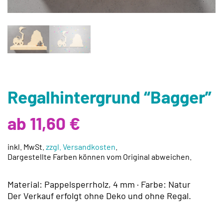
Regalhintergrund “Bagger”
ab 11,60 €
inkl. MwSt.
zzgl. Versandkosten
.
Dargestellte Farben können vom Original abweichen.
Material: Pappelsperrholz, 4 mm · Farbe: Natur
Der Verkauf erfolgt ohne Deko und ohne Regal.