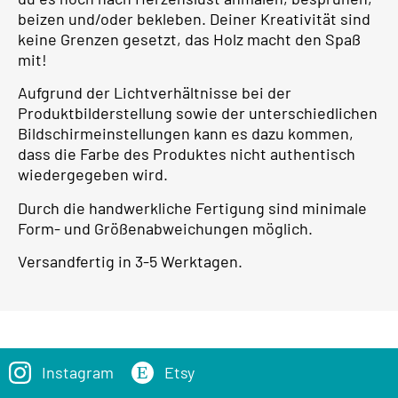
beizen und/oder bekleben. Deiner Kreativität sind
keine Grenzen gesetzt, das Holz macht den Spaß
mit!
Aufgrund der Lichtverhältnisse bei der
Produktbilderstellung sowie der unterschiedlichen
Bildschirmeinstellungen kann es dazu kommen,
dass die Farbe des Produktes nicht authentisch
wiedergegeben wird.
Durch die handwerkliche Fertigung sind minimale
Form- und Größenabweichungen möglich.
Versandfertig in 3-5 Werktagen.
Instagram
Etsy