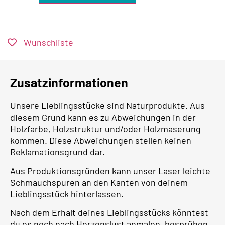
Wunschliste
Zusatzinformationen
Unsere Lieblingsstücke sind Naturprodukte. Aus
diesem Grund kann es zu Abweichungen in der
Holzfarbe, Holzstruktur und/oder Holzmaserung
kommen. Diese Abweichungen stellen keinen
Reklamationsgrund dar.
Aus Produktionsgründen kann unser Laser leichte
Schmauchspuren an den Kanten von deinem
Lieblingsstück hinterlassen.
Nach dem Erhalt deines Lieblingsstücks könntest
du es noch nach Herzenslust anmalen, besprühen,