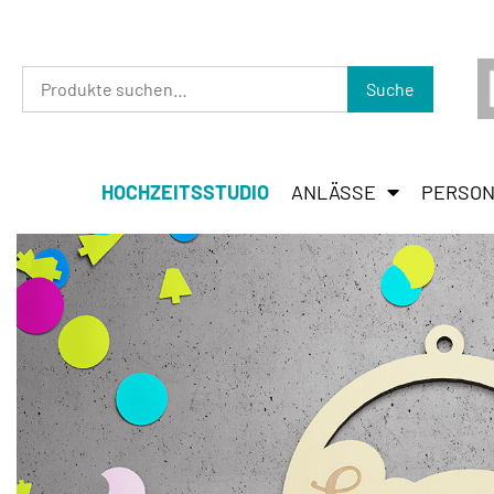
Suche
HOCHZEITSSTUDIO
ANLÄSSE
PERSON