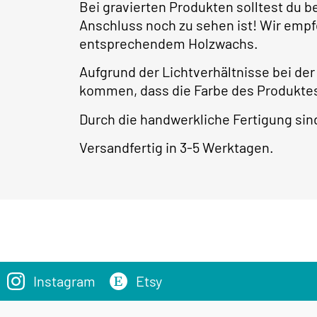
Bei gravierten Produkten solltest du 
Anschluss noch zu sehen ist! Wir empf
entsprechendem Holzwachs.
Aufgrund der Lichtverhältnisse bei de
kommen, dass die Farbe des Produktes
Durch die handwerkliche Fertigung s
Versandfertig in 3-5 Werktagen.
Instagram
Etsy