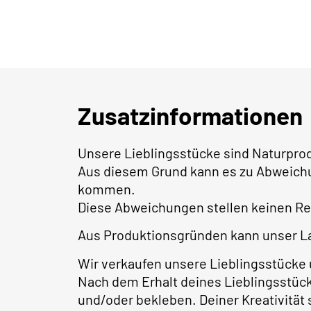
Zusatzinformationen
Unsere Lieblingsstücke sind Naturpro
Aus diesem Grund kann es zu Abweichu
kommen.
Diese Abweichungen stellen keinen Re
Aus Produktionsgründen kann unser La
Wir verkaufen unsere Lieblingsstücke
Nach dem Erhalt deines Lieblingsstück
und/oder bekleben. Deiner Kreativität 