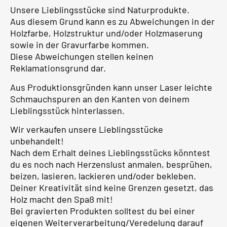
Unsere Lieblingsstücke sind Naturprodukte.
Aus diesem Grund kann es zu Abweichungen in der
Holzfarbe, Holzstruktur und/oder Holzmaserung
sowie in der Gravurfarbe kommen.
Diese Abweichungen stellen keinen
Reklamationsgrund dar.
Aus Produktionsgründen kann unser Laser leichte
Schmauchspuren an den Kanten von deinem
Lieblingsstück hinterlassen.
Wir verkaufen unsere Lieblingsstücke
unbehandelt!
Nach dem Erhalt deines Lieblingsstücks könntest
du es noch nach Herzenslust anmalen, besprühen,
beizen, lasieren, lackieren und/oder bekleben.
Deiner Kreativität sind keine Grenzen gesetzt, das
Holz macht den Spaß mit!
Bei gravierten Produkten solltest du bei einer
eigenen Weiterverarbeitung/Veredelung darauf