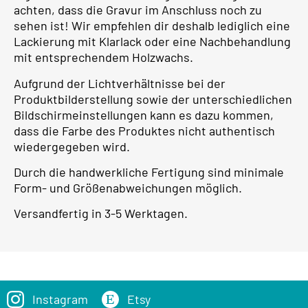
achten, dass die Gravur im Anschluss noch zu
sehen ist! Wir empfehlen dir deshalb lediglich eine
Lackierung mit Klarlack oder eine Nachbehandlung
mit entsprechendem Holzwachs.
Aufgrund der Lichtverhältnisse bei der
Produktbilderstellung sowie der unterschiedlichen
Bildschirmeinstellungen kann es dazu kommen,
dass die Farbe des Produktes nicht authentisch
wiedergegeben wird.
Durch die handwerkliche Fertigung sind minimale
Form- und Größenabweichungen möglich.
Versandfertig in 3-5 Werktagen.
Instagram
Etsy