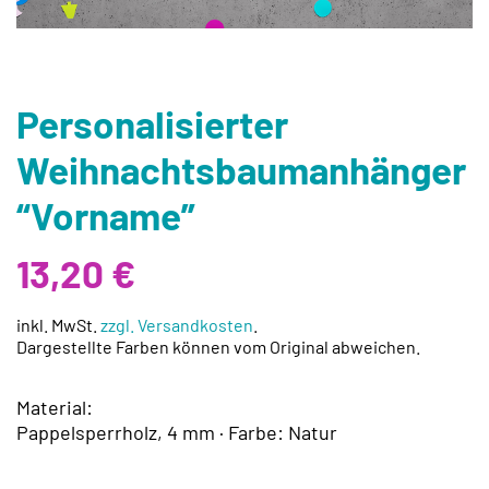
Personalisierter
Weihnachtsbaumanhänger
“Vorname”
13,20
€
inkl. MwSt.
zzgl. Versandkosten
.
Dargestellte Farben können vom Original abweichen.
Material:
Pappelsperrholz, 4 mm · Farbe: Natur