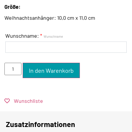
Größe:
Weihnachtsanhänger: 10,0 cm x 11,0 cm
Wunschname:
*
Wunschname
In den Warenkorb
Wunschliste
Zusatzinformationen